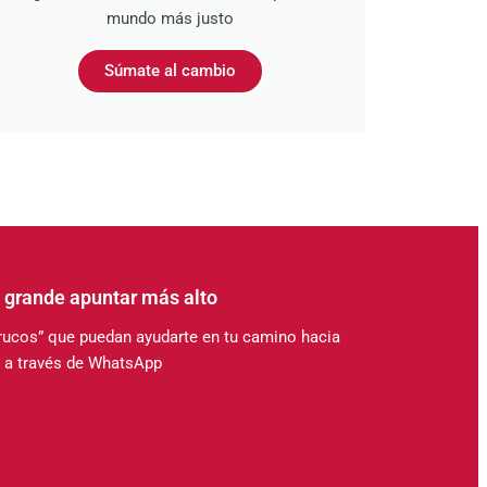
mundo más justo
Súmate al cambio
 grande apuntar más alto
“trucos” que puedan ayudarte en tu camino hacia
 a través de WhatsApp