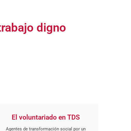
 trabajo digno
El voluntariado en TDS
Agentes de transformación social por un