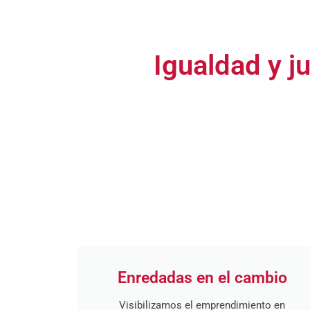
Igualdad y ju
Enredadas en el cambio
Visibilizamos el emprendimiento en