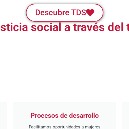
Descubre TDS
sticia social a través del
Procesos de desarrollo
Facilitamos oportunidades a mujeres