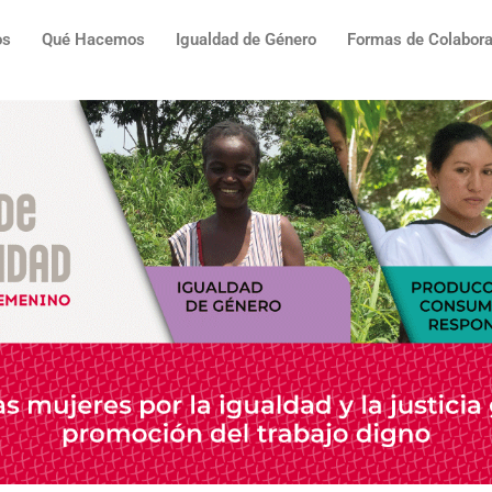
os
Qué Hacemos
Igualdad de Género
Formas de Colabora