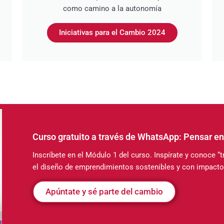
como camino a la autonomía
Iniciativas para el Cambio 2024
Curso gratuito a través de WhatsApp: Pensar en
Inscríbete en el Módulo 1 del curso. Inspírate y conoce 
el diseño de emprendimientos sostenibles y con impacto
Apúntate y sé parte del cambio