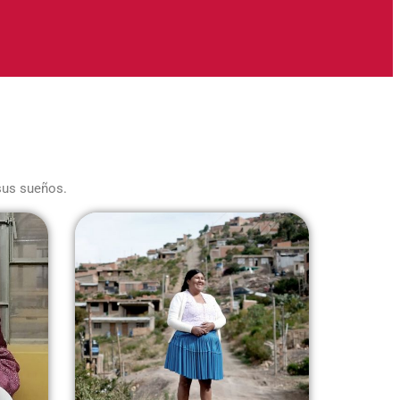
sus sueños.