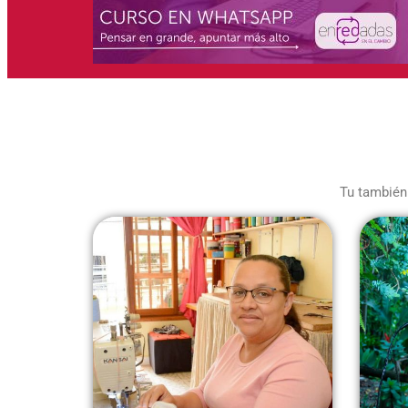
Tu también