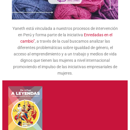
Yaneth está vinculada a nuestros procesos de intervención
en Perú y forma parte de la iniciativa
Enredadas en el
cambio”
, a través de la cual buscamos analizar las
diferentes problemáticas sobre igualdad de género, el
acceso al emprendimiento y a un trabajo y medios de vida
dignos que tienen las mujeres a nivel internacional
promoviendo el impulso de las iniciativas empresariales de
mujeres.