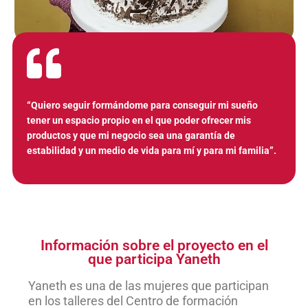
“Quiero seguir formándome para conseguir mi sueño
tener un espacio propio en el que poder ofrecer mis
productos y que mi negocio sea una garantía de
estabilidad y un medio de vida para mí y para mi familia”.
Información sobre el proyecto en el
que participa Yaneth
Yaneth es una de las mujeres que participan
en los talleres del Centro de formación