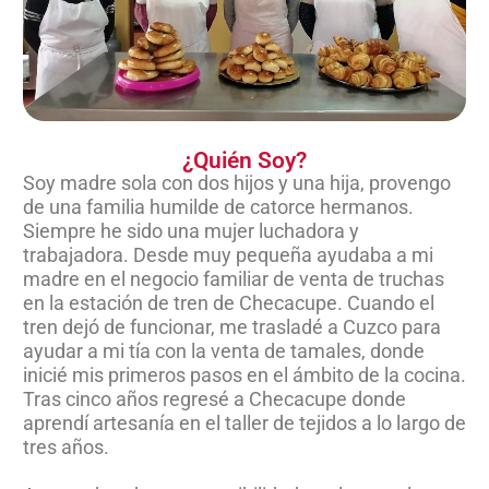
¿Quién Soy?
Soy madre sola con dos hijos y una hija, provengo
de una familia humilde de catorce hermanos.
Siempre he sido una mujer luchadora y
trabajadora. Desde muy pequeña ayudaba a mi
madre en el negocio familiar de venta de truchas
en la estación de tren de Checacupe. Cuando el
tren dejó de funcionar, me trasladé a Cuzco para
ayudar a mi tía con la venta de tamales, donde
inicié mis primeros pasos en el ámbito de la cocina.
Tras cinco años regresé a Checacupe donde
aprendí artesanía en el taller de tejidos a lo largo de
tres años.