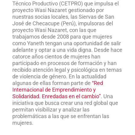
Técnico Productivo (CETPRO) que impulsa el
proyecto Wasi Nazaret gestionado por
nuestras socias locales, las Siervas de San
José de Checacupe (Perú), impulsoras del
proyecto Wasi Nazaret, con las que
trabajamos desde 2008 para que mujeres
como Yaneth tengan una oportunidad de salir
adelante y optar a una vida digna. Desde hace
catorce años cientos de mujeres han
participado en procesos de formación y han
recibido atención legal y psicológica en temas
de violencia de género. En la actualidad
algunas de ellas forman parte de
“Red
Internacional de Emprendimiento y
Solidaridad. Enredadas en el cambio”
. Una
iniciativa que busca crear una red global que
permitan visibilizar y analizar las
problemáticas a las que se enfrentan las
mujeres.