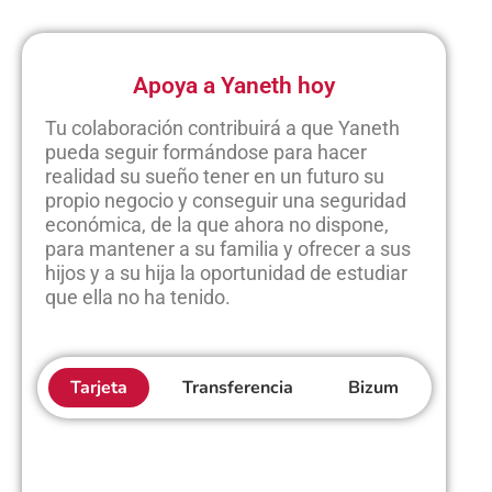
Apoya a Yaneth hoy
Tu colaboración contribuirá a que Yaneth
pueda seguir formándose para hacer
realidad su sueño tener en un futuro su
propio negocio y conseguir una seguridad
económica, de la que ahora no dispone,
para mantener a su familia y ofrecer a sus
hijos y a su hija la oportunidad de estudiar
que ella no ha tenido.
Tarjeta
Transferencia
Bizum