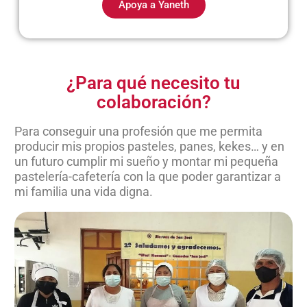
Apoya a Yaneth
¿Para qué necesito tu
colaboración?
Para conseguir una profesión que me permita
producir mis propios pasteles, panes, kekes… y en
un futuro cumplir mi sueño y montar mi pequeña
pastelería-cafetería con la que poder garantizar
a
mi familia una vida digna.