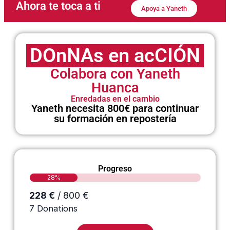
Ahora te toca a ti
Apoya a Yaneth
DOnNAs en acCIÓN
Colabora con Yaneth
Huanca
Enredadas en el cambio
Yaneth necesita 800€ para continuar
su formación en repostería
Progreso