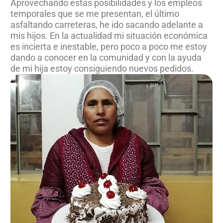
Aprovechando estas posibilidades y los empleos
temporales que se me presentan, el último
asfaltando carreteras, he ido sacando adelante a
mis hijos. En la actualidad mi situación económica
es incierta e inestable, pero poco a poco me estoy
dando a conocer en la comunidad y con la ayuda
de mi hija estoy consiguiendo nuevos pedidos.