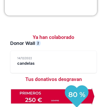
Ya han colaborado
Tus donativos desgravan