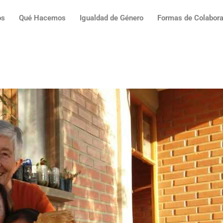
os
Qué Hacemos
Igualdad de Género
Formas de Colabora