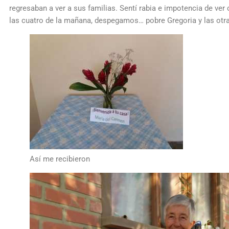
regresaban a ver a sus familias. Sentí rabia e impotencia de ver
las cuatro de la mañana, despegamos… pobre Gregoria y las ot
Así me recibieron