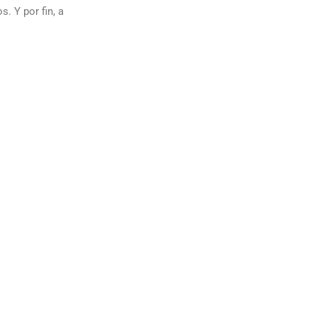
. Y por fin, a