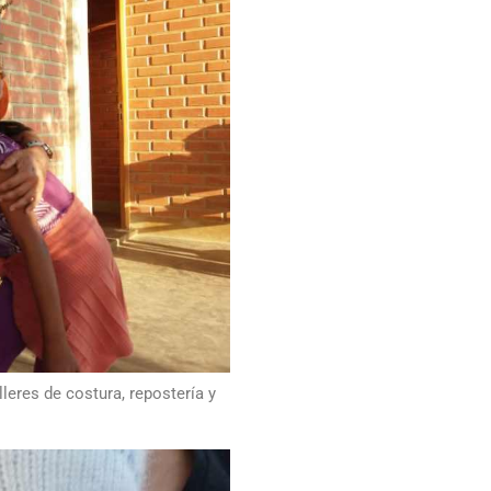
lleres de costura, repostería y