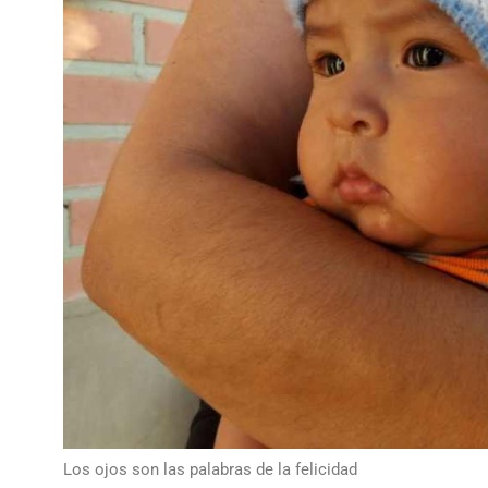
Los ojos son las palabras de la felicidad