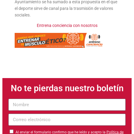
Ayuntamiento se ha sumado a esta propuesta en el que
el deporte sirve de canal para la trasmisión de valores
sociales.
Entrena conciencia con nosotros
No te pierdas nuestro boletín
Nombre
Correo
electrónico
Al enviar el formulario confirmo que he leído y acepto la
Política de