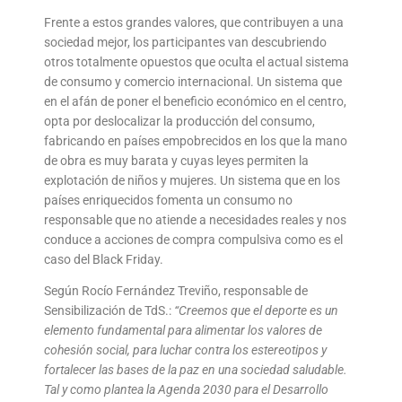
Frente a estos grandes valores, que contribuyen a una
sociedad mejor, los participantes van descubriendo
otros totalmente opuestos que oculta el actual sistema
de consumo y comercio internacional. Un sistema que
en el afán de poner el beneficio económico en el centro,
opta por deslocalizar la producción del consumo,
fabricando en países empobrecidos en los que la mano
de obra es muy barata y cuyas leyes permiten la
explotación de niños y mujeres. Un sistema que en los
países enriquecidos fomenta un consumo no
responsable que no atiende a necesidades reales y nos
conduce a acciones de compra compulsiva como es el
caso del Black Friday.
Según Rocío Fernández Treviño, responsable de
Sensibilización de TdS.:
“Creemos que el deporte es un
elemento fundamental para alimentar los valores de
cohesión social, para luchar contra los estereotipos y
fortalecer las bases de la paz en una sociedad saludable.
Tal y como plantea la Agenda 2030 para el Desarrollo