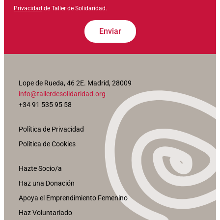
Privacidad
de Taller de Solidaridad.
Enviar
Lope de Rueda, 46 2E. Madrid, 28009
info@tallerdesolidaridad.org
+34 91 535 95 58
Política de Privacidad
Política de Cookies
Hazte Socio/a
Haz una Donación
Apoya el Emprendimiento Femenino
Haz Voluntariado