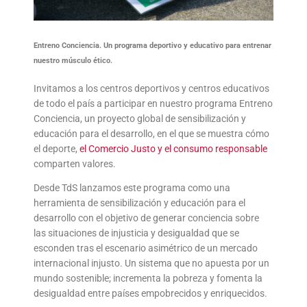
Entreno Conciencia. Un programa deportivo y educativo para entrenar
nuestro músculo ético.
Invitamos a los centros deportivos y centros educativos
de todo el país a participar en nuestro programa Entreno
Conciencia, un proyecto global de sensibilización y
educación para el desarrollo, en el que se muestra cómo
el deporte,
el Comercio Justo y el consumo responsable
comparten valores.
Desde TdS lanzamos este programa como una
herramienta de sensibilización y educación para el
desarrollo con el objetivo de generar conciencia sobre
las situaciones de injusticia y desigualdad que se
esconden tras el escenario asimétrico de un mercado
internacional injusto. Un sistema que no apuesta por un
mundo sostenible; incrementa la pobreza y fomenta la
desigualdad entre países empobrecidos y enriquecidos.