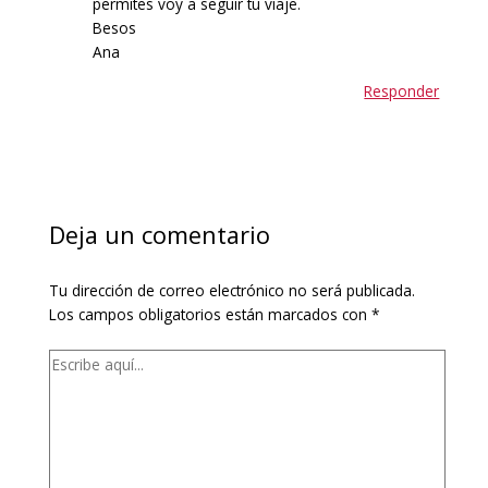
permites voy a seguir tu viaje.
Besos
Ana
Responder
Deja un comentario
Tu dirección de correo electrónico no será publicada.
Los campos obligatorios están marcados con
*