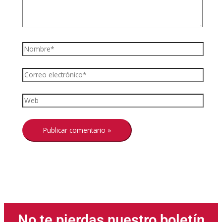
No te pierdas nuestro boletín