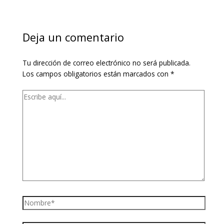
Deja un comentario
Tu dirección de correo electrónico no será publicada.
Los campos obligatorios están marcados con
*