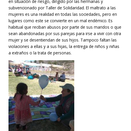
en situación de riesgo, dirigido por las hermanas y
subvencionado por Taller de Solidaridad. El maltrato a las
mujeres es una realidad en todas las sociedades, pero en
lugares como este se convierte en un mal endémico. Es
habitual que reciban abusos por parte de sus maridos o que
sean abandonadas por sus parejas para irse a vivir con otra
mujer y se desentiendan de sus hijos. Tampoco faltan las
violaciones a ellas y a sus hijas, la entrega de niños y niñas
a extraños o la trata de personas.