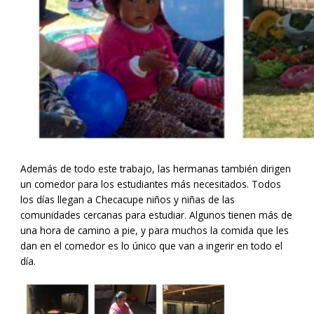
Además de todo este trabajo, las hermanas también dirigen
un comedor para los estudiantes más necesitados. Todos
los días llegan a Checacupe niños y niñas de las
comunidades cercanas para estudiar. Algunos tienen más de
una hora de camino a pie, y para muchos la comida que les
dan en el comedor es lo único que van a ingerir en todo el
día.