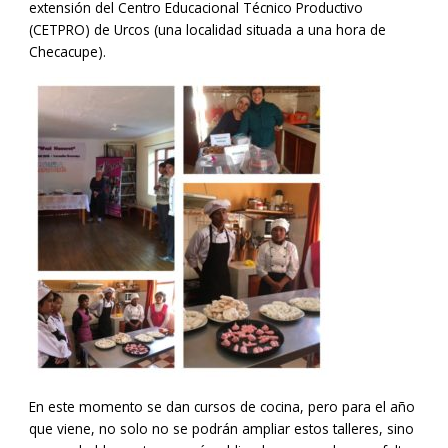
extensión del Centro Educacional Técnico Productivo
(CETPRO) de Urcos (una localidad situada a una hora de
Checacupe).
En este momento se dan cursos de cocina, pero para el año
que viene, no solo no se podrán ampliar estos talleres, sino