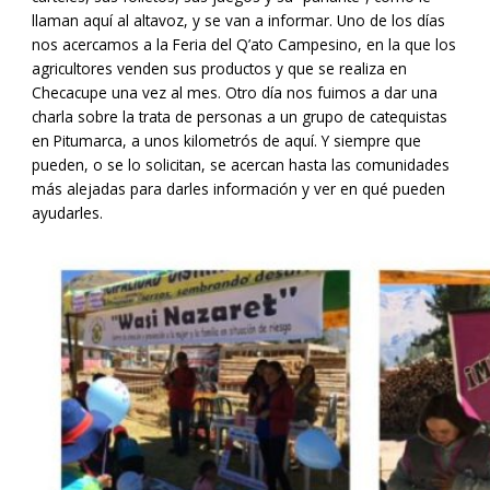
llaman aquí al altavoz, y se van a informar. Uno de los días
nos acercamos a la Feria del Q’ato Campesino, en la que los
agricultores venden sus productos y que se realiza en
Checacupe una vez al mes. Otro día nos fuimos a dar una
charla sobre la trata de personas a un grupo de catequistas
en Pitumarca, a unos kilometrós de aquí. Y siempre que
pueden, o se lo solicitan, se acercan hasta las comunidades
más alejadas para darles información y ver en qué pueden
ayudarles.