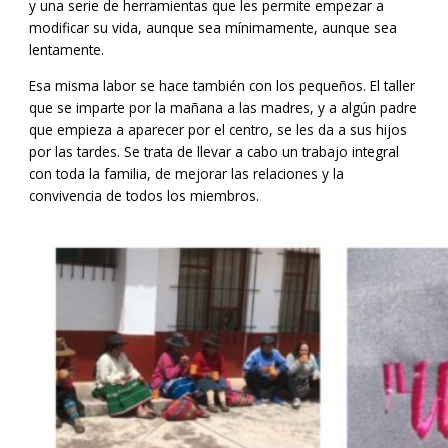
y una serie de herramientas que les permite empezar a
modificar su vida, aunque sea mínimamente, aunque sea
lentamente.
Esa misma labor se hace también con los pequeños. El taller
que se imparte por la mañana a las madres, y a algún padre
que empieza a aparecer por el centro, se les da a sus hijos
por las tardes. Se trata de llevar a cabo un trabajo integral
con toda la familia, de mejorar las relaciones y la
convivencia de todos los miembros.