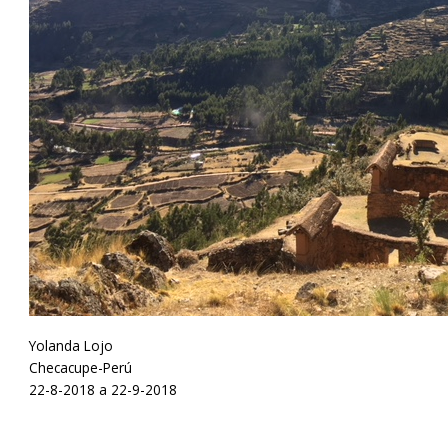
Yolanda Lojo
Checacupe-Perú
22-8-2018 a 22-9-2018