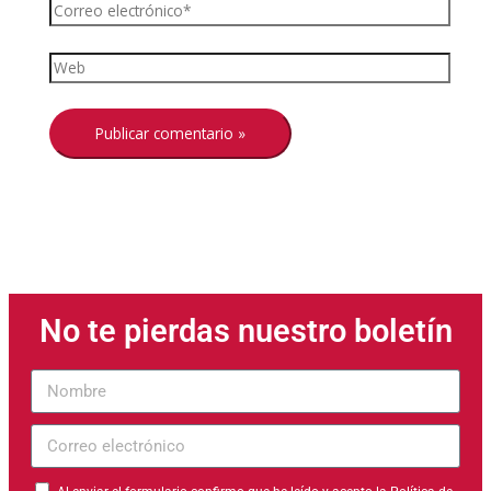
No te pierdas nuestro boletín
Nombre
Correo
electrónico