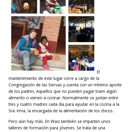
El
mantenimiento de este lugar corre a cargo de la
Congregación de las Siervas y cuenta con un mínimo aporte
de los padres. Aquellos que no pueden pagar traen algún
alimento o vienen a cocinar. Normalmente se juntan entre
tres y cuatro madres cada día para ayudar en la cocina a la
Sra. Irma, la encargada de la alimentación de los chicos.
Pero aún hay más. En Wasi también se imparten unos
talleres de formación para jóvenes. Se trata de una