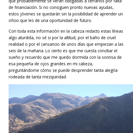
que probablemente se verán obligadas a cerrarlos por falta
de financiación. Si no consiguen pronto nuevas ayudas,
estos jóvenes se quedarán sin la posibilidad de aprender un
oficio que les de una oportunidad de futuro.
Con toda esta información en la cabeza redacto estas líneas
algo aturdida, no sé si por la altitud, por el baño de cruel
realidad o por el cansancio de unos días que empiezan a las
seis de la mañana. Lo cierto es que me cuesta conciliar el
sueño y recuerdo que me quedo dormida con la sonrisa de
esa pequeña de ojos grandes en mi cabeza,
preguntándome cómo se puede desprender tanta alegría
rodeada de tanta mezquindad.