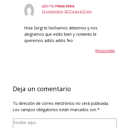
LEO I TU PRIMA ERIKA
13 noviembre, 2017 a las 6:57 pm
Hola Sergi te hechamos debemos y nos
alegramos que estés bien y contento te
queremos adiós adiós feo
Responder
Deja un comentario
Tu dirección de correo electrónico no será publicada.
Los campos obligatorios están marcados con
*