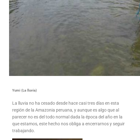
Yumi (La lluvia)
La lluvia no ha cesado desde hace casi tres días en esta
región de la Amazonia peruana, y aunque es algo que al
parecer no es del todo normal dada la época del año en la
que estamos, este hecho nos obliga a encerrarnos y seguir
trabajando.