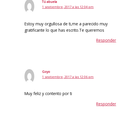
Tú abuela
1 septiembre, 2017 a las 12:04 pm
Estoy muy orgullosa de ti,me a parecido muy
gratificante lo que has escrito.Te queremos
Responder
Goyo
1 septiembre, 2017 a las 12:06 pm
Muy feliz y contento por ti
Responder