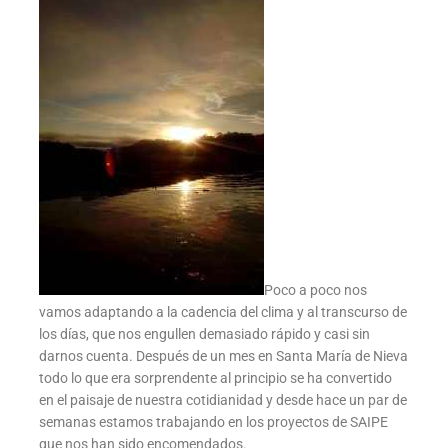
Poco a poco nos
vamos adaptando a la cadencia del clima y al transcurso de
los días, que nos engullen demasiado rápido y casi sin
darnos cuenta. Después de un mes en Santa María de Nieva
todo lo que era sorprendente al principio se ha convertido
en el paisaje de nuestra cotidianidad y desde hace un par de
semanas estamos trabajando en los proyectos de SAIPE
que nos han sido encomendados.