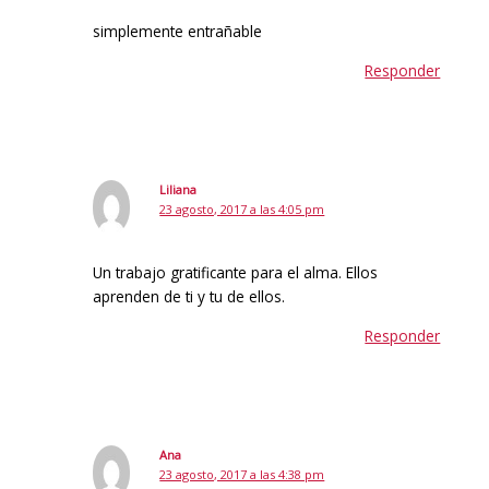
simplemente entrañable
Responder
Liliana
23 agosto, 2017 a las 4:05 pm
Un trabajo gratificante para el alma. Ellos
aprenden de ti y tu de ellos.
Responder
Ana
23 agosto, 2017 a las 4:38 pm