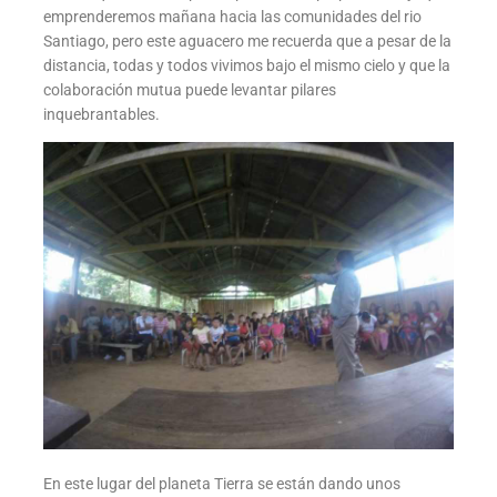
emprenderemos mañana hacia las comunidades del rio
Santiago, pero este aguacero me recuerda que a pesar de la
distancia, todas y todos vivimos bajo el mismo cielo y que la
colaboración mutua puede levantar pilares
inquebrantables.
En este lugar del planeta Tierra se están dando unos