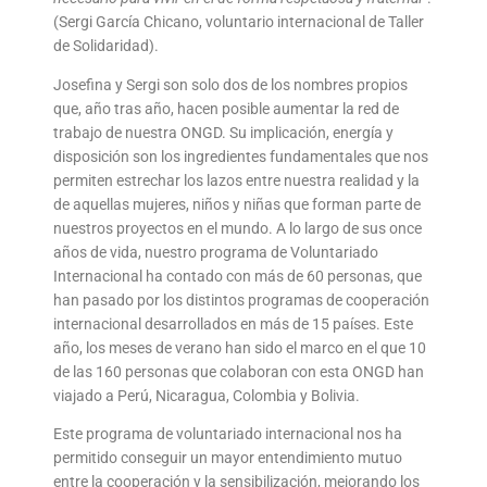
(Sergi García Chicano, voluntario internacional de Taller
de Solidaridad).
Josefina y Sergi son solo dos de los nombres propios
que, año tras año, hacen posible aumentar la red de
trabajo de nuestra ONGD. Su implicación, energía y
disposición son los ingredientes fundamentales que nos
permiten estrechar los lazos entre nuestra realidad y la
de aquellas mujeres, niños y niñas que forman parte de
nuestros proyectos en el mundo. A lo largo de sus once
años de vida, nuestro programa de Voluntariado
Internacional ha contado con más de 60 personas, que
han pasado por los distintos programas de cooperación
internacional desarrollados en más de 15 países. Este
año, los meses de verano han sido el marco en el que 10
de las 160 personas que colaboran con esta ONGD han
viajado a Perú, Nicaragua, Colombia y Bolivia.
Este programa de voluntariado internacional nos ha
permitido conseguir un mayor entendimiento mutuo
entre la cooperación y la sensibilización, mejorando los