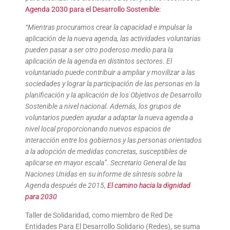
Agenda 2030 para el Desarrollo Sostenible
:
“Mientras procuramos crear la capacidad e impulsar la
aplicación de la nueva agenda, las actividades voluntarias
pueden pasar a ser otro poderoso medio para la
aplicación de la agenda en distintos sectores. El
voluntariado puede contribuir a ampliar y movilizar a las
sociedades y lograr la participación de las personas en la
planificación y la aplicación de los Objetivos de Desarrollo
Sostenible a nivel nacional. Además, los grupos de
voluntarios pueden ayudar a adaptar la nueva agenda a
nivel local proporcionando nuevos espacios de
interacción entre los gobiernos y las personas orientados
a la adopción de medidas concretas, susceptibles de
aplicarse en mayor escala”. Secretario General de las
Naciones Unidas en su informe de síntesis sobre la
Agenda después de 2015,
El camino hacia la dignidad
para 2030
Taller de Solidaridad, como miembro de Red De
Entidades Para El Desarrollo Solidario (Redes), se suma