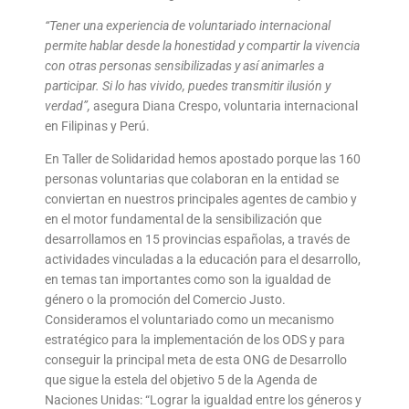
“Tener una experiencia de voluntariado internacional
permite hablar desde la honestidad y compartir la vivencia
con otras personas sensibilizadas y así animarles a
participar. Si lo has vivido, puedes transmitir ilusión y
verdad”,
asegura Diana Crespo, voluntaria internacional
en Filipinas y Perú.
En Taller de Solidaridad hemos apostado porque las 160
personas voluntarias que colaboran en la entidad se
conviertan en nuestros principales agentes de cambio y
en el motor fundamental de la sensibilización que
desarrollamos en 15 provincias españolas, a través de
actividades vinculadas a la educación para el desarrollo,
en temas tan importantes como son la igualdad de
género o la promoción del Comercio Justo.
Consideramos el voluntariado como un mecanismo
estratégico para la implementación de los ODS y para
conseguir la principal meta de esta ONG de Desarrollo
que sigue la estela del objetivo 5 de la Agenda de
Naciones Unidas: “Lograr la igualdad entre los géneros y