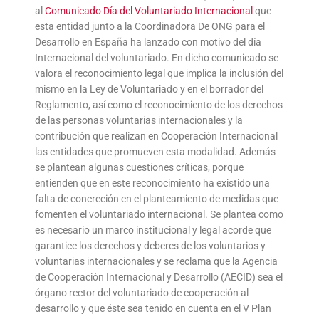
al
Comunicado Día del Voluntariado Internacional
que
esta entidad junto a la Coordinadora De ONG para el
Desarrollo en España ha lanzado con motivo del día
Internacional del voluntariado. En dicho comunicado se
valora el reconocimiento legal que implica la inclusión del
mismo en la Ley de Voluntariado y en el borrador del
Reglamento, así como el reconocimiento de los derechos
de las personas voluntarias internacionales y la
contribución que realizan en Cooperación Internacional
las entidades que promueven esta modalidad. Además
se plantean algunas cuestiones críticas, porque
entienden que en este reconocimiento ha existido una
falta de concreción en el planteamiento de medidas que
fomenten el voluntariado internacional. Se plantea como
es necesario un marco institucional y legal acorde que
garantice los derechos y deberes de los voluntarios y
voluntarias internacionales y se reclama que la Agencia
de Cooperación Internacional y Desarrollo (AECID) sea el
órgano rector del voluntariado de cooperación al
desarrollo y que éste sea tenido en cuenta en el V Plan