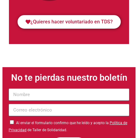
¿Quieres hacer voluntariado en TDS?
No te pierdas nuestro boletín
Nombre
Correo
electrónico
Al enviar el formulario confirmo que he leído y acepto la
Política de
Privacidad
de Taller de Solidaridad.