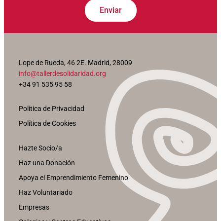
Enviar
Lope de Rueda, 46 2E. Madrid, 28009
info@tallerdesolidaridad.org
+34 91 535 95 58
Política de Privacidad
Política de Cookies
Hazte Socio/a
Haz una Donación
Apoya el Emprendimiento Femenino
Haz Voluntariado
Empresas