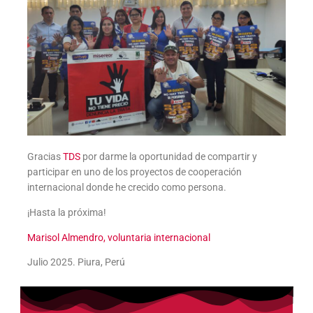
Gracias
TDS
por darme la oportunidad de compartir y
participar en uno de los proyectos de cooperación
internacional donde he crecido como persona.
¡Hasta la próxima!
Marisol Almendro, voluntaria internacional
Julio 2025. Piura, Perú