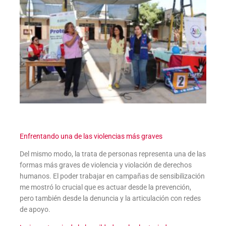
Enfrentando una de las violencias más graves
Del mismo modo, la trata de personas representa una de las
formas más graves de violencia y violación de derechos
humanos. El poder trabajar en campañas de sensibilización
me mostró lo crucial que es actuar desde la prevención,
pero también desde la denuncia y la articulación con redes
de apoyo.