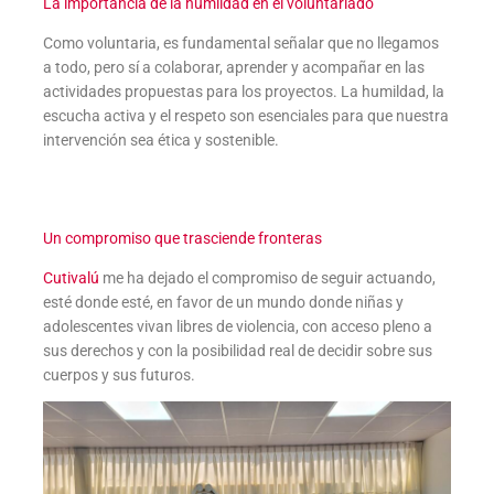
La importancia de la humildad en el voluntariado
Como voluntaria, es fundamental señalar que no llegamos
a todo, pero sí a colaborar, aprender y acompañar en las
actividades propuestas para los proyectos. La humildad, la
escucha activa y el respeto son esenciales para que nuestra
intervención sea ética y sostenible.
Un compromiso que trasciende fronteras
Cutivalú
me ha dejado el compromiso de seguir actuando,
esté donde esté, en favor de un mundo donde niñas y
adolescentes vivan libres de violencia, con acceso pleno a
sus derechos y con la posibilidad real de decidir sobre sus
cuerpos y sus futuros.