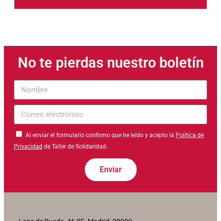
No te pierdas nuestro boletín
Nombre
Correo
electrónico
Al enviar el formulario confirmo que he leído y acepto la
Política de
Privacidad
de Taller de Solidaridad.
Enviar