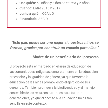
Con quién:
53 niñas y niños de entre 3 y 5 años
Cuándo:
Entre 2016 y 2017
Junto a quién:
CCAIJO
Financiado:
AECID
“Este país puede ser uno mejor si nuestros niños se
forman, gracias por construir un espacio para ellos.”
Madre de un beneficiario del proyecto
El proyecto está enmarcado en el área de educación de
las comunidades indígenas; concretamente en la educación
preescolar y la igualdad de género, ya que favorece la
educación de las niñas promoviendo el ejercicio de sus
derechos. También promueve la biodiversidad y el manejo
sostenible de los recursos naturales para futuras
generaciones, ya que el acceso a la educación no es tan
sencilla en este contexto.