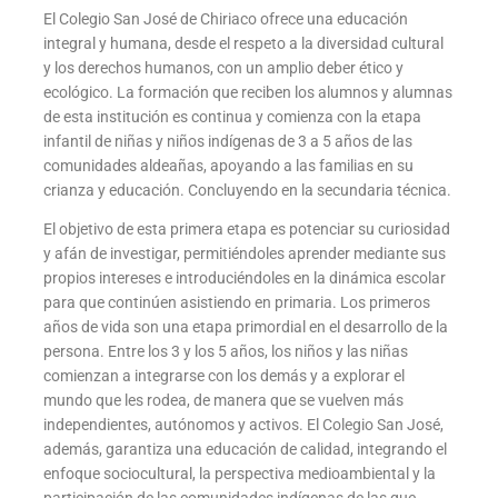
El Colegio San José de Chiriaco ofrece una educación
integral y humana, desde el respeto a la diversidad cultural
y los derechos humanos, con un amplio deber ético y
ecológico. La formación que reciben los alumnos y alumnas
de esta institución es continua y comienza con la etapa
infantil de niñas y niños indígenas de 3 a 5 años de las
comunidades aldeañas, apoyando a las familias en su
crianza y educación. Concluyendo en la secundaria técnica.
El objetivo de esta primera etapa es potenciar su curiosidad
y afán de investigar, permitiéndoles aprender mediante sus
propios intereses e introduciéndoles en la dinámica escolar
para que continúen asistiendo en primaria. Los primeros
años de vida son una etapa primordial en el desarrollo de la
persona. Entre los 3 y los 5 años, los niños y las niñas
comienzan a integrarse con los demás y a explorar el
mundo que les rodea, de manera que se vuelven más
independientes, autónomos y activos. El Colegio San José,
además, garantiza una educación de calidad, integrando el
enfoque sociocultural, la perspectiva medioambiental y la