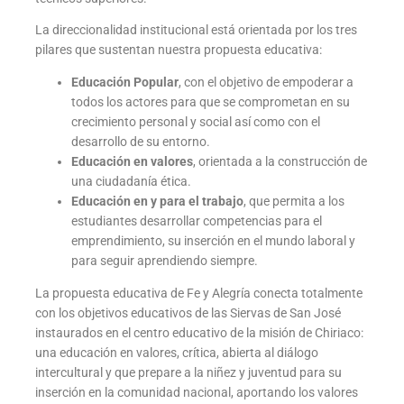
La direccionalidad institucional está orientada por los tres
pilares que sustentan nuestra propuesta educativa:
Educación Popular
, con el objetivo de empoderar a
todos los actores para que se comprometan en su
crecimiento personal y social así como con el
desarrollo de su entorno.
Educación en valores
, orientada a la construcción de
una ciudadanía ética.
Educación en y para el trabajo
, que permita a los
estudiantes desarrollar competencias para el
emprendimiento, su inserción en el mundo laboral y
para seguir aprendiendo siempre.
La propuesta educativa de Fe y Alegría conecta totalmente
con los objetivos educativos de las Siervas de San José
instaurados en el centro educativo de la misión de Chiriaco:
una educación en valores, crítica, abierta al diálogo
intercultural y que prepare a la niñez y juventud para su
inserción en la comunidad nacional, aportando los valores