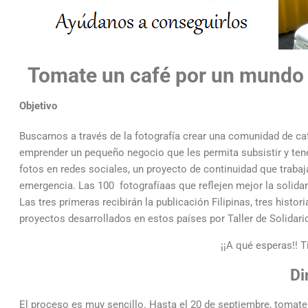
Tomate un café por un mundo 
Objetivo
Buscamos a través de la fotografía crear una comunidad de cafe
emprender un pequeño negocio que les permita subsistir y tene
fotos en redes sociales, un proyecto de continuidad que trabaj
emergencia. Las 100 fotografíaas que reflejen mejor la solidar
Las tres primeras recibirán la publicación Filipinas, tres histor
proyectos desarrollados en estos países por Taller de Solidari
¡¡A qué esperas!! T
Di
El proceso es muy sencillo. Hasta el 20 de septiembre, tomate