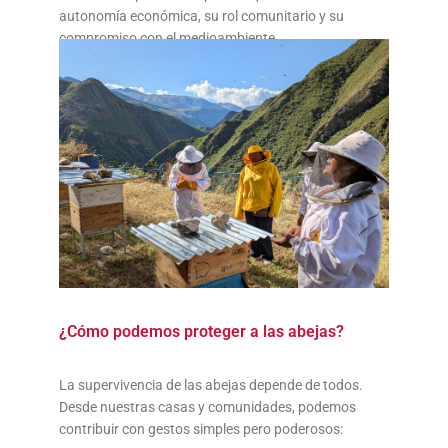
autonomía económica, su rol comunitario y su
compromiso con el medioambiente.
¿Cómo podemos proteger a las abejas?
La supervivencia de las abejas depende de todos.
Desde nuestras casas y comunidades, podemos
contribuir con gestos simples pero poderosos: