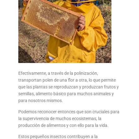
Efectivamente, a través de la polinización,
transportan polen de una flor a otra, lo que permite
que las plantas se reproduzcan y produzcan frutos y
semillas, alimento básico para muchos animales y
para nosotros mismos.
Podemos reconocer entonces que son cruciales para
la supervivencia de muchos ecosistemas, la
producción de alimentos y con ello para la vida.
Estos pequeños insectos contribuyen a la