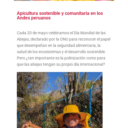
Apicultura sostenible y comunitaria en los
Andes peruanos
Cada 20 de mayo celebramos el Día Mundial de las
Abejas, declarado por la ONU para reconocer el papel
que desempeñan en la seguridad alimentaria, la
salud de los ecosistemas y el desarrollo sostenible.
Pero ¿tan importante es la polinización como para
que las abejas tengan su propio día internacional?