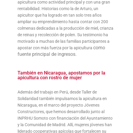
apicultura como actividad principal y con una gran
rentabilidad. Historias como la de Arturo, un
apicultor que ha logrado en tan solo tres años
ampliar su emprendimiento hasta contar con 200
colmenas dedicadas a la producción de miel, crianza
de reinas y recolección de polen. Su testimonio ha
motivado a muchas de las familias participantes a
como
apostar con más fuerza por la apicultura
fuente principal de ingresos.
También en Nicaragua, apostamos por la
apicultura con rostro de mujer
Además del trabajo en Perú, desde Taller de
Solidaridad también impulsamos la apicultura en
Nicaragua, en el marco del proyecto Jóvenes
Constructores, que hemos desarrollado junto al
INPRHU Somoto con financiación del Ayuntamiento
y la Comunidad de Madrid. Allí, mujeres jóvenes han
liderado cooperativas apícolas que fortalecen su