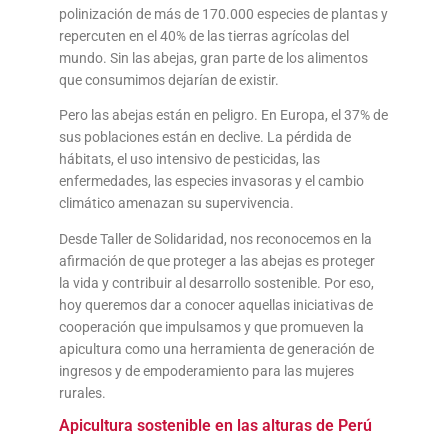
polinización de más de 170.000 especies de plantas y
repercuten en el 40% de las tierras agrícolas del
mundo. Sin las abejas, gran parte de los alimentos
que consumimos dejarían de existir.
Pero las abejas están en peligro. En Europa, el 37% de
sus poblaciones están en declive. La pérdida de
hábitats, el uso intensivo de pesticidas, las
enfermedades, las especies invasoras y el cambio
climático amenazan su supervivencia.
Desde Taller de Solidaridad, nos reconocemos en la
afirmación de que proteger a las abejas es proteger
la vida y contribuir al desarrollo sostenible. Por eso,
hoy queremos dar a conocer aquellas iniciativas de
cooperación que impulsamos y que promueven la
apicultura como una herramienta de generación de
ingresos y de empoderamiento para las mujeres
rurales.
Apicultura sostenible en las alturas de Perú