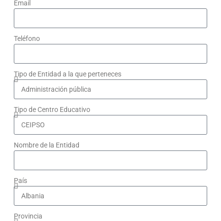
Email
Teléfono
Tipo de Entidad a la que perteneces
Tipo de Centro Educativo
Nombre de la Entidad
País
Provincia