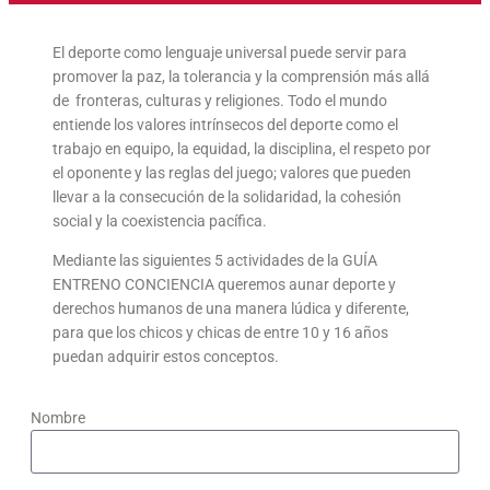
El deporte como lenguaje universal puede servir para
promover la paz, la tolerancia y la comprensión más allá
de fronteras, culturas y religiones. Todo el mundo
entiende los valores intrínsecos del deporte como el
trabajo en equipo, la equidad, la disciplina, el respeto por
el oponente y las reglas del juego; valores que pueden
llevar a la consecución de la solidaridad, la cohesión
social y la coexistencia pacífica.
Mediante las siguientes 5 actividades de la GUÍA
ENTRENO CONCIENCIA queremos aunar deporte y
derechos humanos de una manera lúdica y diferente,
para que los chicos y chicas de entre 10 y 16 años
puedan adquirir estos conceptos.
Nombre