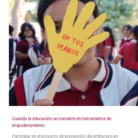
Cuando la educación se convierte en herramienta de
empoderamiento
Participar en el proyecto de prevención del embarazo en