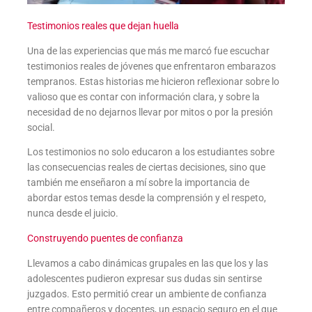
Testimonios reales que dejan huella
Una de las experiencias que más me marcó fue escuchar
testimonios reales de jóvenes que enfrentaron embarazos
tempranos. Estas historias me hicieron reflexionar sobre lo
valioso que es contar con información clara, y sobre la
necesidad de no dejarnos llevar por mitos o por la presión
social.
Los testimonios no solo educaron a los estudiantes sobre
las consecuencias reales de ciertas decisiones, sino que
también me enseñaron a mí sobre la importancia de
abordar estos temas desde la comprensión y el respeto,
nunca desde el juicio.
Construyendo puentes de confianza
Llevamos a cabo dinámicas grupales en las que los y las
adolescentes pudieron expresar sus dudas sin sentirse
juzgados. Esto permitió crear un ambiente de confianza
entre compañeros y docentes, un espacio seguro en el que