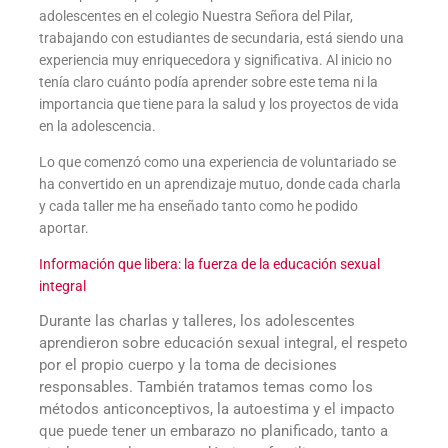
adolescentes en el colegio Nuestra Señora del Pilar,
trabajando con estudiantes de secundaria, está siendo una
experiencia muy enriquecedora y significativa. Al inicio no
tenía claro cuánto podía aprender sobre este tema ni la
importancia que tiene para la salud y los proyectos de vida
en la adolescencia.
Lo que comenzó como una experiencia de voluntariado se
ha convertido en un aprendizaje mutuo, donde cada charla
y cada taller me ha enseñado tanto como he podido
aportar.
Información que libera: la fuerza de la educación sexual
integral
Durante las charlas y talleres, los adolescentes
aprendieron sobre educación sexual integral, el respeto
por el propio cuerpo y la toma de decisiones
responsables. También tratamos temas como los
métodos anticonceptivos, la autoestima y el impacto
que puede tener un embarazo no planificado, tanto a