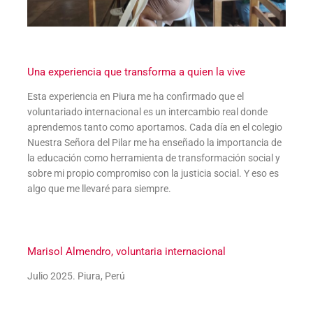
Una experiencia que transforma a quien la vive
Esta experiencia en Piura me ha confirmado que el
voluntariado internacional es un intercambio real donde
aprendemos tanto como aportamos. Cada día en el colegio
Nuestra Señora del Pilar me ha enseñado la importancia de
la educación como herramienta de transformación social y
sobre mi propio compromiso con la justicia social. Y eso es
algo que me llevaré para siempre.
Marisol Almendro, voluntaria internacional
Julio 2025. Piura, Perú