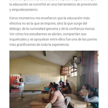
la educación se convirtió en una herramienta de prevención
y empoderamiento.
Estos momentos me enseñaron que la educación más
efectiva no es la que se impone, sino la que surge del
diálogo, de la curiosidad genuina y de la confianza mutua.
Ver cómo los estudiantes se abrían, compartían sus
inquietudes y se apoyaban entre ellos fue una de las partes
más gratificantes de toda la experiencia.