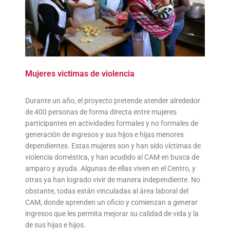
Mujeres victimas de violencia
Durante un año, el proyecto pretende atender alrededor
de 400 personas de forma directa entre mujeres
participantes en actividades formales y no formales de
generación de ingresos y sus hijos e hijas menores
dependientes. Estas mujeres son y han sido víctimas de
violencia doméstica, y han acudido al CAM en busca de
amparo y ayuda. Algunas de ellas viven en el Centro, y
otras ya han logrado vivir de manera independiente. No
obstante, todas están vinculadas al área laboral del
CAM, donde aprenden un oficio y comienzan a generar
ingresos que les permita mejorar su calidad de vida y la
de sus hijas e hijos.