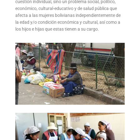
cuestión individual, sino un problema social, político,
económico, cultural-educativo y de salud pública que
afecta a las mujeres bolivianas independientemente de
la edad y/o condición económica y cultural, así como a
los hijos e hijas que estas tienen a su cargo.