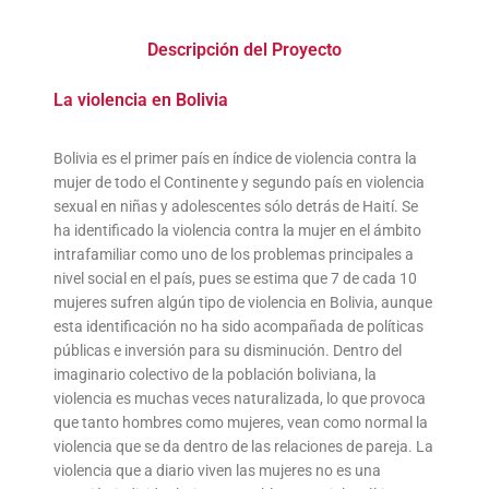
Descripción del Proyecto
La violencia en Bolivia
Bolivia es el primer país en índice de violencia contra la
mujer de todo el Continente y segundo país en violencia
sexual en niñas y adolescentes sólo detrás de Haití. Se
ha identificado la violencia contra la mujer en el ámbito
intrafamiliar como uno de los problemas principales a
nivel social en el país, pues se estima que 7 de cada 10
mujeres sufren algún tipo de violencia en Bolivia, aunque
esta identificación no ha sido acompañada de políticas
públicas e inversión para su disminución. Dentro del
imaginario colectivo de la población boliviana, la
violencia es muchas veces naturalizada, lo que provoca
que tanto hombres como mujeres, vean como normal la
violencia que se da dentro de las relaciones de pareja. La
violencia que a diario viven las mujeres no es una