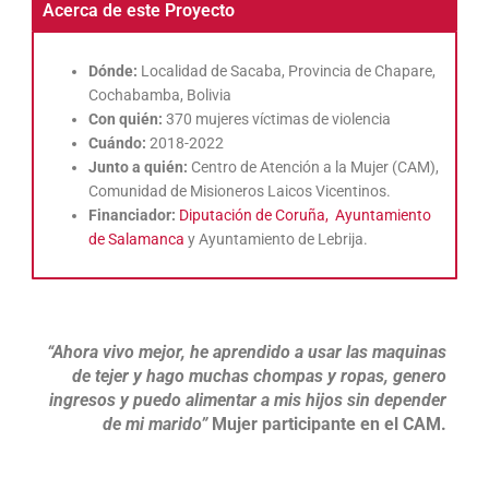
Acerca de este Proyecto
Dónde:
Localidad de Sacaba, Provincia de Chapare,
Cochabamba, Bolivia
Con quién:
370 mujeres víctimas de violencia
Cuándo:
2018-2022
Junto a quién:
Centro de Atención a la Mujer (CAM),
Comunidad de Misioneros Laicos Vicentinos.
Financiador:
Diputación de Coruña,
Ayuntamiento
de Salamanca
y Ayuntamiento de Lebrija.
“Ahora vivo mejor, he aprendido a usar las maquinas
de tejer y hago muchas chompas y ropas, genero
ingresos y puedo alimentar a mis hijos sin depender
de mi marido”
Mujer participante en el CAM.