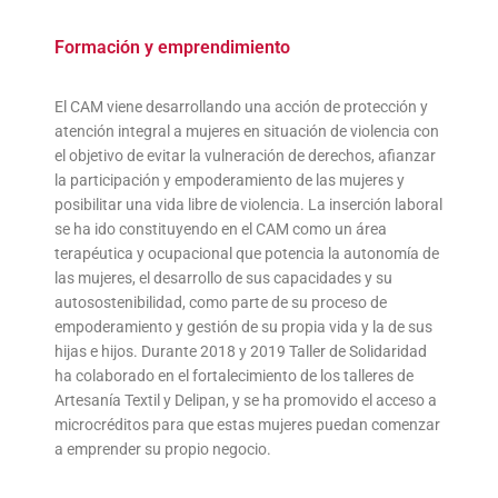
Formación y emprendimiento
El CAM viene desarrollando una acción de protección y
atención integral a mujeres en situación de violencia con
el objetivo de evitar la vulneración de derechos, afianzar
la participación y empoderamiento de las mujeres y
posibilitar una vida libre de violencia. La inserción laboral
se ha ido constituyendo en el CAM como un área
terapéutica y ocupacional que potencia la autonomía de
las mujeres, el desarrollo de sus capacidades y su
autosostenibilidad, como parte de su proceso de
empoderamiento y gestión de su propia vida y la de sus
hijas e hijos. Durante 2018 y 2019 Taller de Solidaridad
ha colaborado en el fortalecimiento de los talleres de
Artesanía Textil y Delipan, y se ha promovido el acceso a
microcréditos para que estas mujeres puedan comenzar
a emprender su propio negocio.