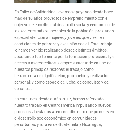
En Taller de Solidaridad llevamos apoyando desde hace
más de 10 años proyectos de emprendimiento con el
objetivo de contribuir al desarrollo social y económico de
los sectores más vulnerables de la población, prestando
especial atención a mujeres y jóvenes que viven en
condiciones de pobreza y exclusión social. Este trabajo
lo hemos venido realizando desde distintos ámbitos,
apostando fuertemente por la formación profesional y el
acceso a microcréditos, siempre sustentado en uno de
nuestros principios rectores: el trabajo como
herramienta de dignificación, promoción y realización
personal; y como espacio de lucha, de conquista y de
denuncia.
En esta línea, desde el año 2017, hemos reforzado
nuestro trabajo en Centroamérica impulsando nuevos
procesos vinculados al emprendimiento que promueven
el desarrollo socioeconómico en comunidades
periurbanas y rurales de Guatemala y Nicaragua,