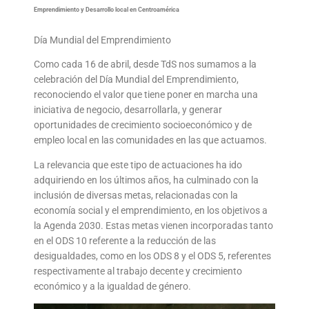
Emprendimiento y Desarrollo local en Centroamérica
Día Mundial del Emprendimiento
Como cada 16 de abril, desde TdS nos sumamos a la
celebración del Día Mundial del Emprendimiento,
reconociendo el valor que tiene poner en marcha una
iniciativa de negocio, desarrollarla, y generar
oportunidades de crecimiento socioeconómico y de
empleo local en las comunidades en las que actuamos.
La relevancia que este tipo de actuaciones ha ido
adquiriendo en los últimos años, ha culminado con la
inclusión de diversas metas, relacionadas con la
economía social y el emprendimiento, en los objetivos a
la Agenda 2030. Estas metas vienen incorporadas tanto
en el ODS 10 referente a la reducción de las
desigualdades, como en los ODS 8 y el ODS 5, referentes
respectivamente al trabajo decente y crecimiento
económico y a la igualdad de género.