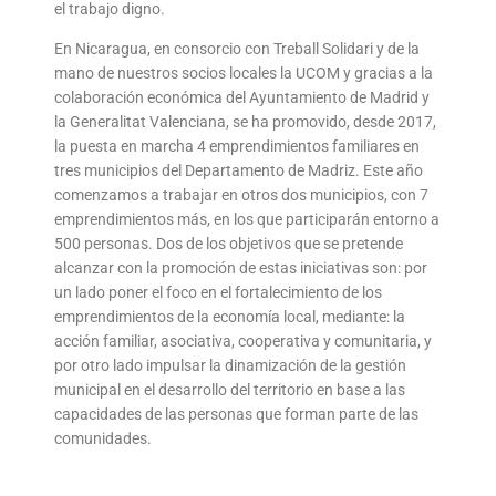
el trabajo digno.
En Nicaragua, en consorcio con Treball Solidari y de la
mano de nuestros socios locales la UCOM y gracias a la
colaboración económica del Ayuntamiento de Madrid y
la Generalitat Valenciana, se ha promovido, desde 2017,
la puesta en marcha 4 emprendimientos familiares en
tres municipios del Departamento de Madriz. Este año
comenzamos a trabajar en otros dos municipios, con 7
emprendimientos más, en los que participarán entorno a
500 personas. Dos de los objetivos que se pretende
alcanzar con la promoción de estas iniciativas son: por
un lado poner el foco en el fortalecimiento de los
emprendimientos de la economía local, mediante: la
acción familiar, asociativa, cooperativa y comunitaria, y
por otro lado impulsar la dinamización de la gestión
municipal en el desarrollo del territorio en base a las
capacidades de las personas que forman parte de las
comunidades.