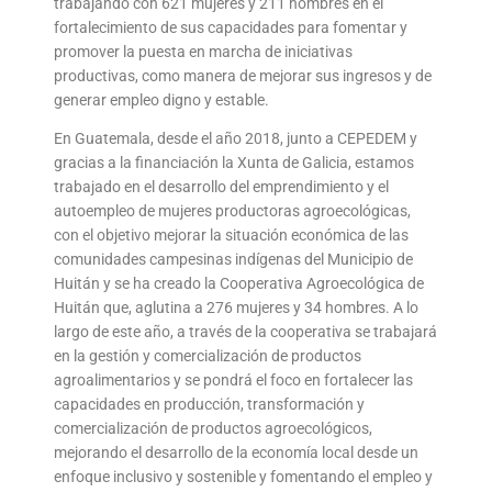
trabajando con 621 mujeres y 211 hombres en el
fortalecimiento de sus capacidades para fomentar y
promover la puesta en marcha de iniciativas
productivas, como manera de mejorar sus ingresos y de
generar empleo digno y estable.
En Guatemala, desde el año 2018, junto a CEPEDEM y
gracias a la financiación la Xunta de Galicia, estamos
trabajado en el desarrollo del emprendimiento y el
autoempleo de mujeres productoras agroecológicas,
con el objetivo mejorar la situación económica de las
comunidades campesinas indígenas del Municipio de
Huitán y se ha creado la Cooperativa Agroecológica de
Huitán que, aglutina a 276 mujeres y 34 hombres. A lo
largo de este año, a través de la cooperativa se trabajará
en la gestión y comercialización de productos
agroalimentarios y se pondrá el foco en fortalecer las
capacidades en producción, transformación y
comercialización de productos agroecológicos,
mejorando el desarrollo de la economía local desde un
enfoque inclusivo y sostenible y fomentando el empleo y