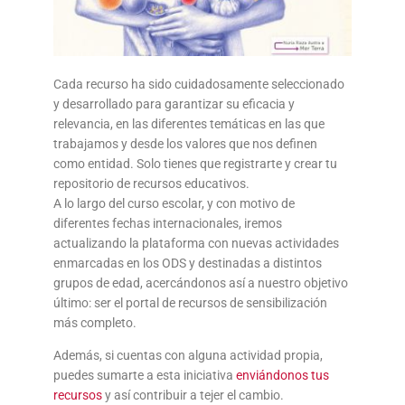
Cada recurso ha sido cuidadosamente seleccionado
y desarrollado para garantizar su eficacia y
relevancia, en las diferentes temáticas en las que
trabajamos y desde los valores que nos definen
como entidad. Solo tienes que registrarte y crear tu
repositorio de recursos educativos.
A lo largo del curso escolar, y con motivo de
diferentes fechas internacionales, iremos
actualizando la plataforma con nuevas actividades
enmarcadas en los ODS y destinadas a distintos
grupos de edad, acercándonos así a nuestro objetivo
último: ser el portal de recursos de sensibilización
más completo.
Además, si cuentas con alguna actividad propia,
puedes sumarte a esta iniciativa
enviándonos tus
recursos
y así contribuir a tejer el cambio.