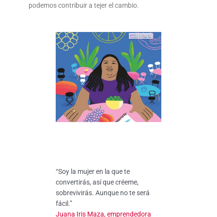
podemos contribuir a tejer el cambio.
“Soy la mujer en la que te
convertirás, así que créeme,
sobrevivirás. Aunque no te será
fácil.”
Juana Iris Maza, emprendedora