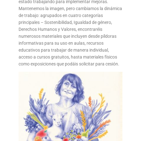
estado trabajando para implementar mejoras.
Mantenemos la imagen, pero cambiamos la dinámica
de trabajo: agrupados en cuatro categorías
principales – Sostenibilidad, Igualdad de género,
Derechos Humanos y Valores, encontraréis
numerosos materiales que incluyen desde píldoras
informativas para su uso en aulas, recursos
educativos para trabajar de manera individual,
acceso a cursos gratuitos, hasta materiales físicos
como exposiciones que podáis solicitar para cesión.