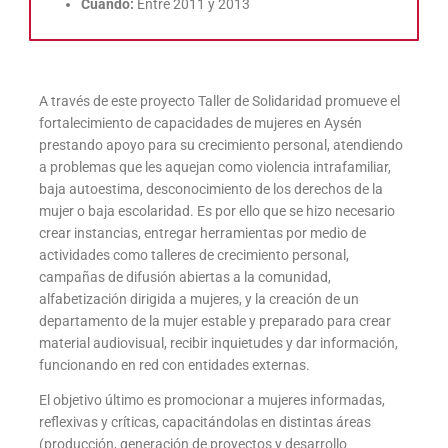
Cuándo:
Entre 2011 y 2013
A través de este proyecto Taller de Solidaridad promueve el
fortalecimiento de capacidades de mujeres en Aysén
prestando apoyo para su crecimiento personal, atendiendo
a problemas que les aquejan como violencia intrafamiliar,
baja autoestima, desconocimiento de los derechos de la
mujer o baja escolaridad. Es por ello que se hizo necesario
crear instancias, entregar herramientas por medio de
actividades como talleres de crecimiento personal,
campañas de difusión abiertas a la comunidad,
alfabetización dirigida a mujeres, y la creación de un
departamento de la mujer estable y preparado para crear
material audiovisual, recibir inquietudes y dar información,
funcionando en red con entidades externas.
El objetivo último es promocionar a mujeres informadas,
reflexivas y críticas, capacitándolas en distintas áreas
(producción, generación de proyectos y desarrollo