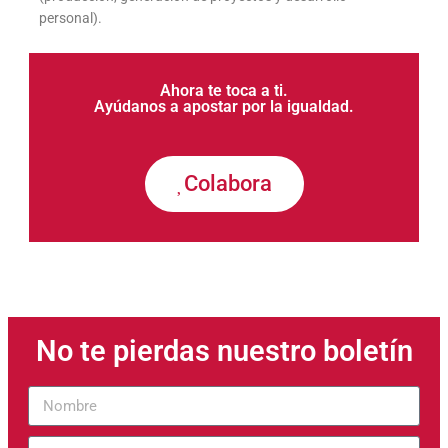
personal).
Ahora te toca a ti.
Ayúdanos a apostar por la igualdad.
Colabora
No te pierdas nuestro boletín
Nombre
Correo