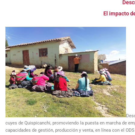
Descr
El impacto de
Desd
cuyes de Quispicanchi, promoviendo la puesta en marcha de empr
capacidades de gestión, producción y venta, en línea con el ODS