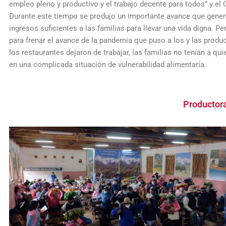
empleo pleno y productivo y el trabajo decente para todos” y el 
Durante este tiempo se produjo un importante avance que generó
ingresos suficientes a las familias para llevar una vida digna. 
para frenar el avance de la pandemia que puso a los y las produc
los restaurantes dejaron de trabajar, las familias no tenían a q
en una complicada situación de vulnerabilidad alimentaria.
Productora