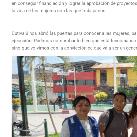
en conseguir financiación y lograr la aprobación de proyect
la vida de las mujeres con las que trabajamos.
Cutivalú nos abrió las puertas para conocer a las mujeres, par
ejecución. Pudimos comprobar lo bien que está funcionando e
sino que volvimos con la convicción de que va a ser un gener