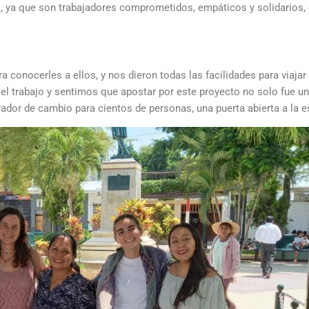
os, ya que son trabajadores comprometidos, empáticos y solidarios,
a conocerles a ellos, y nos dieron todas las facilidades para viajar
l trabajo y sentimos que apostar por este proyecto no solo fue un
ador de cambio para cientos de personas, una puerta abierta a la e