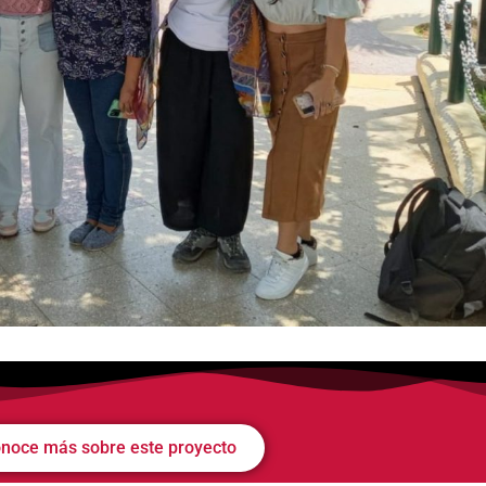
noce más sobre este proyecto