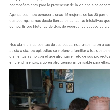
acompañamiento para la prevención de la violencia de géner
Apenas pudimos conocer a unas 15 mujeres de las 80 particip
que acompañamos desde tierras peruanas las iniciativas que
compartir sus historias de vida, de recordar su pasado para v
Nos abrieron las puertas de sus casas, nos presentaron a su
su día a día, los episodios de violencia familiar a los que 
gran entusiasmo con el que afrontan el reto de sus proyectos
emprendimientos, algo en otro tiempo impensable para ellas.