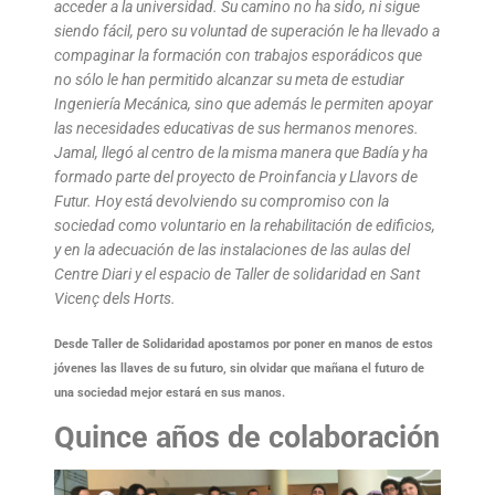
acceder a la universidad. Su camino no ha sido, ni sigue
siendo fácil, pero su voluntad de superación le ha llevado a
compaginar la formación con trabajos esporádicos que
no sólo le han permitido alcanzar su meta de estudiar
Ingeniería Mecánica, sino que además le permiten apoyar
las necesidades educativas de sus hermanos menores.
Jamal, llegó al centro de la misma manera que Badía y ha
formado parte del proyecto de Proinfancia y Llavors de
Futur. Hoy está devolviendo su compromiso con la
sociedad como voluntario en la rehabilitación de edificios,
y en la adecuación de las instalaciones de las aulas del
Centre Diari y el espacio de Taller de solidaridad en Sant
Vicenç dels Horts.
Desde Taller de Solidaridad apostamos por poner en manos de estos
jóvenes las llaves de su futuro, sin olvidar que mañana el futuro de
una sociedad mejor estará en sus manos.
Quince años de colaboración