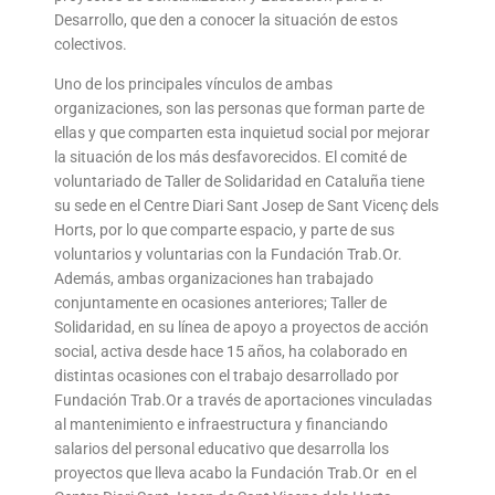
Desarrollo, que den a conocer la situación de estos
colectivos.
Uno de los principales vínculos de ambas
organizaciones, son las personas que forman parte de
ellas y que comparten esta inquietud social por mejorar
la situación de los más desfavorecidos. El comité de
voluntariado de Taller de Solidaridad en Cataluña tiene
su sede en el Centre Diari Sant Josep de Sant Vicenç dels
Horts, por lo que comparte espacio, y parte de sus
voluntarios y voluntarias con la Fundación Trab.Or.
Además, ambas organizaciones han trabajado
conjuntamente en ocasiones anteriores; Taller de
Solidaridad, en su línea de apoyo a proyectos de acción
social, activa desde hace 15 años, ha colaborado en
distintas ocasiones con el trabajo desarrollado por
Fundación Trab.Or a través de aportaciones vinculadas
al mantenimiento e infraestructura y financiando
salarios del personal educativo que desarrolla los
proyectos que lleva acabo la Fundación Trab.Or en el