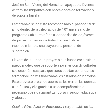
José en Sant Vicenç del Horts, han apoyado a jóvenes
de familias migrantes con necesidades de formación y
de soporte familiar.
Este trabajo se ha visto recompensado el pasado 19 de
junio dentro de la celebración del 10º aniversario del
programa Caixa Proinfancia, donde dos de los jóvenes
del proyecto Llavors de Futur, han recibido el
reconocimiento a una trayectoria personal de
superación.
Llavors de Futur es un proyecto que busca construir un
nuevo modelo que dé soporte a jóvenes con dificultades
socioeconómicas para que estos puedan continuar su
formación una vez finalizados los estudios obligatorios.
Este proyecto pretende que no se les cierren las puertas
a un futuro y ello gracias a un acompañamiento
necesario que siga garantizando su inserción educativa
y laboral.
Cristina Pérez Ramírez Educadora y responsable de los