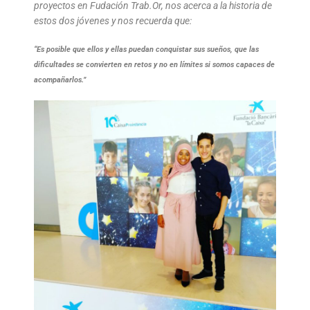
proyectos en Fudación Trab.Or, nos acerca a la historia de
estos dos jóvenes y nos recuerda que:
“Es posible que ellos y ellas puedan conquistar sus sueños, que las
dificultades se convierten en retos y no en límites si somos capaces de
acompañarlos.”