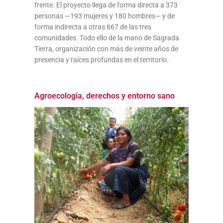
frente. El proyecto llega de forma directa a 373
personas —193 mujeres y 180 hombres— y de
forma indirecta a otras 667 de las tres
comunidades. Todo ello de la mano de Sagrada
Tierra, organización con más de veinte años de
presencia y raíces profundas en el territorio.
Agroecología, derechos y entorno sano