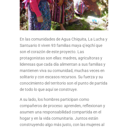
En las comunidades de Agua Chiquita, La Lucha y
Santuario II viven 93 familias maya q’eqchí que
son el corazón de este proyecto. Las
protagonistas son ellas: madres, agricultoras y
lideresas que cada día alimentan a sus familias y
mantienen viva su comunidad, muchas veces en
solitario y con escasos recursos. Su fuerza y su
conocimiento del territorio son el punto de partida
de todo lo que aquí se construye.
A su lado, los hombres participan como
compañeros de proceso: aprenden, reflexionan y
asumen una responsabilidad compartida en el
hogar y en la vida comunitaria. Juntos están
construyendo algo más justo, con las mujeres al