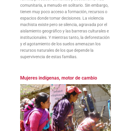
comunitaria, a menudo en solitario. Sin embargo,
tienen muy poco acceso a formación, recursos o
espacios donde tomar decisiones. La violencia
machista existe pero se silencia, agravada por el
aislamiento geográfico y las barreras culturales e
institucionales. Y mientras tanto, la deforestación
y el agotamiento de los suelos amenazan los
recursos naturales de los que depende la
supervivencia de estas familias.
Mujeres indígenas, motor de cambio