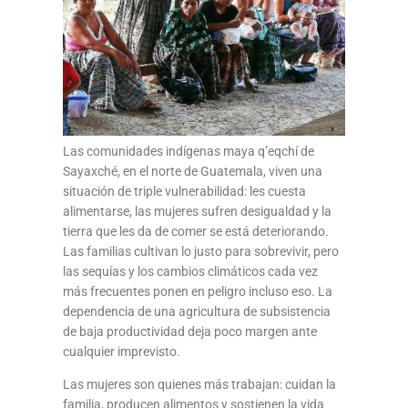
Las comunidades indígenas maya q’eqchí de
Sayaxché, en el norte de Guatemala, viven una
situación de triple vulnerabilidad: les cuesta
alimentarse, las mujeres sufren desigualdad y la
tierra que les da de comer se está deteriorando.
Las familias cultivan lo justo para sobrevivir, pero
las sequías y los cambios climáticos cada vez
más frecuentes ponen en peligro incluso eso. La
dependencia de una agricultura de subsistencia
de baja productividad deja poco margen ante
cualquier imprevisto.
Las mujeres son quienes más trabajan: cuidan la
familia, producen alimentos y sostienen la vida