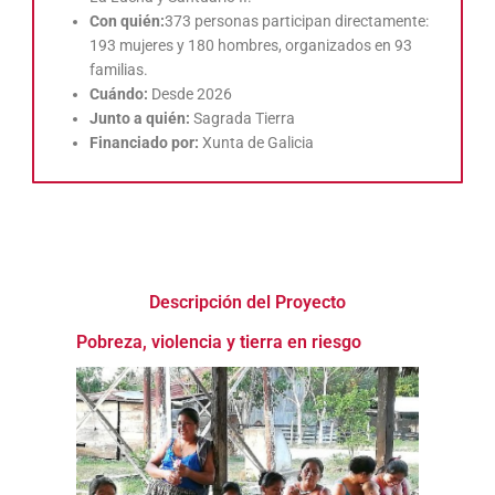
Con quién:
373 personas participan directamente:
193 mujeres y 180 hombres, organizados en 93
familias.
Cuándo:
Desde 2026
Junto a quién:
Sagrada Tierra
Financiado por:
Xunta de Galicia
Descripción del Proyecto
Pobreza, violencia y tierra en riesgo