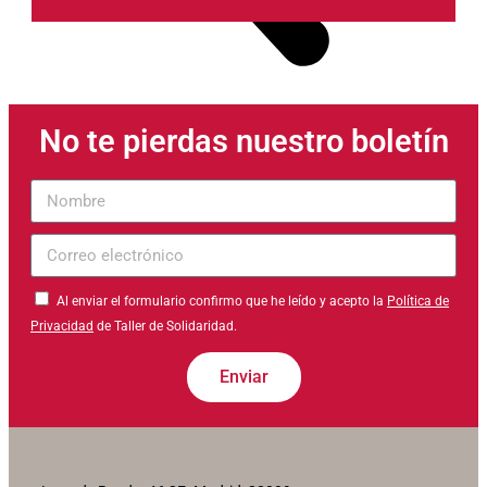
No te pierdas nuestro boletín
Nombre
Correo
electrónico
Al enviar el formulario confirmo que he leído y acepto la
Política de
Privacidad
de Taller de Solidaridad.
Enviar