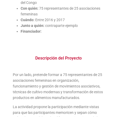
del Congo
Con quién:
75 representantes de 25 asociaciones
femeninas
Cuándo:
Entre 2016 y 2017
Junto a quién:
contraparte ejemplo
Financiador:
Descripción del Proyecto
Por un lado, pretende formar a 75 representantes de 25
asociaciones femeninas en organización,
funcionamiento y gestión de movimientos asociativos,
técnicas de cultivo modernas y transformación de estos
productos en alimentos manufacturados.
La actividad propone la participación mediante vistas
para que las participantes memoricen y sepan cómo