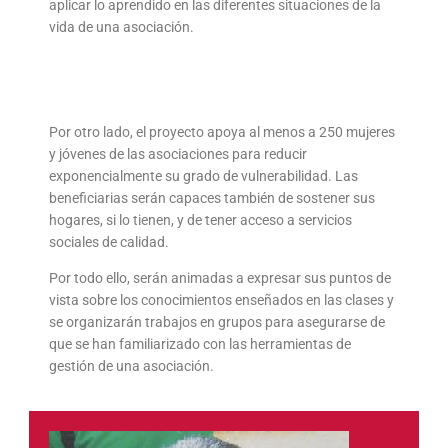
aplicar lo aprendido en las diferentes situaciones de la
vida de una asociación.
Por otro lado, el proyecto apoya al menos a 250 mujeres
y jóvenes de las asociaciones para reducir
exponencialmente su grado de vulnerabilidad. Las
beneficiarias serán capaces también de sostener sus
hogares, si lo tienen, y de tener acceso a servicios
sociales de calidad.
Por todo ello, serán animadas a expresar sus puntos de
vista sobre los conocimientos enseñados en las clases y
se organizarán trabajos en grupos para asegurarse de
que se han familiarizado con las herramientas de
gestión de una asociación.