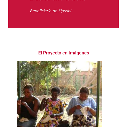
Beneficiaria de Kipushi
El Proyecto en Imágenes