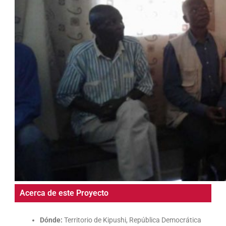
Acerca de este Proyecto
Dónde:
Territorio de Kipushi, República Democrática