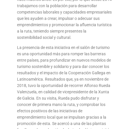
trabajamos con la población para desarrollar
competencias laborales y capacidades empresariales
que les ayuden a crear, impulsar o adecuar sus
emprendimientos y promocionar la afluencia turística
a la ruta, teniendo siempre presentes la
sostenibilidad social y cultural.
La presencia de esta iniciativa en el salón de turismo
es una oportunidad más para romper las barreras
entre países, para profundizar en nuevos modelos de
turismo sostenible y solidario y para dar conocer los
resultados y el impacto de la Cooperación Gallega en
Latinoamérica. Resultados que, ya en noviembre de
2018, tuvo la oportunidad de recorrer Alfonso Rueda
Valenzuela, en calidad de vicepresidente de la Xunta
de Galicia. En su visita, Rueda pudo disfrutar y
conocer de primera mano la ruta, y comprobar los
efectos positivos de las iniciativas de
emprendimiento local que se impulsan gracias a la
promoción de esta. Se acercó a una de las plantas