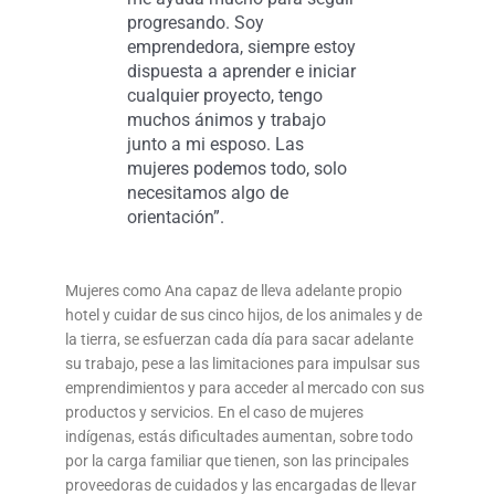
progresando. Soy
emprendedora, siempre estoy
dispuesta a aprender e iniciar
cualquier proyecto, tengo
muchos ánimos y trabajo
junto a mi esposo. Las
mujeres podemos todo, solo
necesitamos algo de
orientación”.
Mujeres como Ana capaz de lleva adelante propio
hotel y cuidar de sus cinco hijos, de los animales y de
la tierra, se esfuerzan cada día para sacar adelante
su trabajo, pese a las limitaciones para impulsar sus
emprendimientos y para acceder al mercado con sus
productos y servicios. En el caso de mujeres
indígenas, estás dificultades aumentan, sobre todo
por la carga familiar que tienen, son las principales
proveedoras de cuidados y las encargadas de llevar