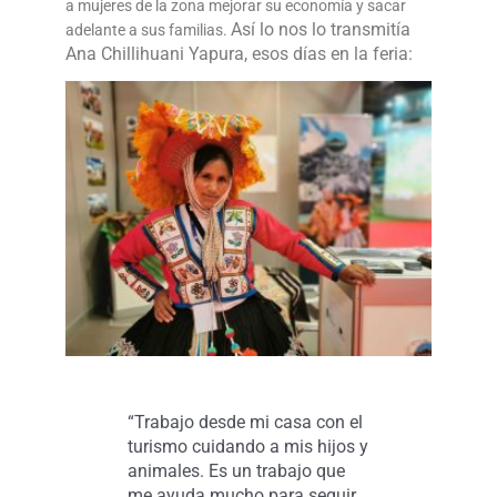
a mujeres de la zona mejorar su economía y sacar
Así lo nos lo transmitía
adelante a sus familias.
Ana Chillihuani Yapura, esos días en la feria:
“Trabajo desde mi casa con el
turismo cuidando a mis hijos y
animales. Es un trabajo que
me ayuda mucho para seguir