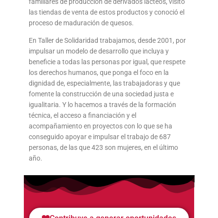
familiares de producción de derivados lácteos, visitó
las tiendas de venta de estos productos y conoció el
proceso de maduración de quesos.
En Taller de Solidaridad trabajamos, desde 2001, por
impulsar un modelo de desarrollo que incluya y
beneficie a todas las personas por igual, que respete
los derechos humanos, que ponga el foco en la
dignidad de, especialmente, las trabajadoras y que
fomente la construcción de una sociedad justa e
igualitaria. Y lo hacemos a través de la formación
técnica, el acceso a financiación y el
acompañamiento en proyectos con lo que se ha
conseguido apoyar e impulsar el trabajo de 687
personas, de las que 423 son mujeres, en el último
año.