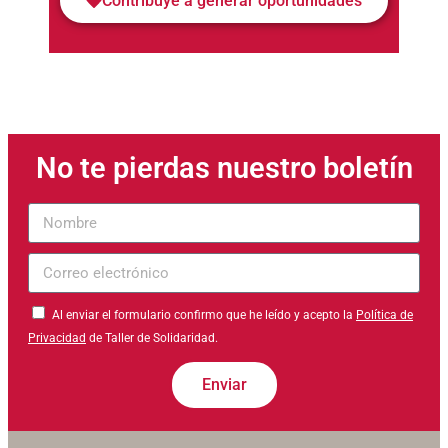
Contribuye a generar oportunidades
No te pierdas nuestro boletín
Nombre
Correo
electrónico
Al enviar el formulario confirmo que he leído y acepto la
Política de
Privacidad
de Taller de Solidaridad.
Enviar