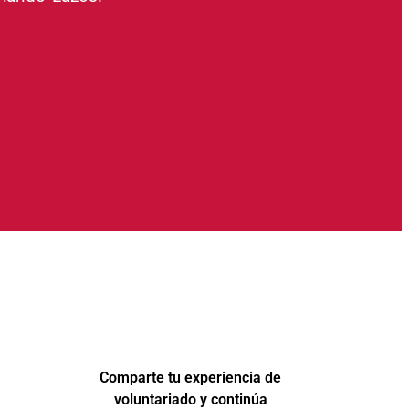
Comparte tu experiencia de
voluntariado y continúa