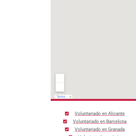
Voluntariado en Alicante
Voluntariado en Barcelona
Voluntariado en Granada