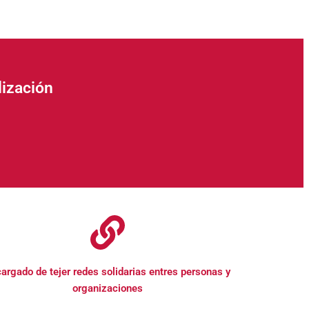
lización
argado de tejer redes solidarias entres personas y
organizaciones