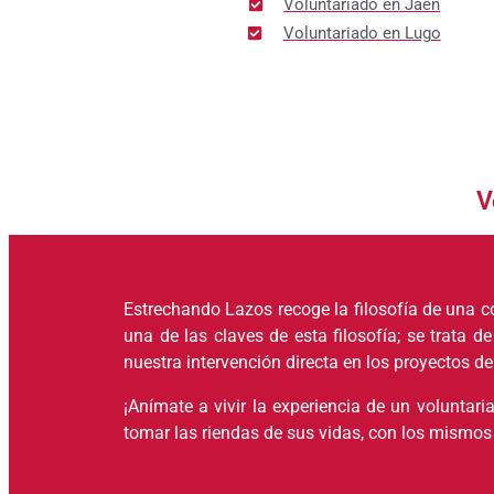
Voluntariado en Jaén
Voluntariado en Lugo
V
Estrechando Lazos recoge la filosofía de una c
una de las claves de esta filosofía; se trata 
nuestra intervención directa en los proyectos d
¡Anímate a vivir la experiencia de un voluntari
tomar las riendas de sus vidas, con los mismos