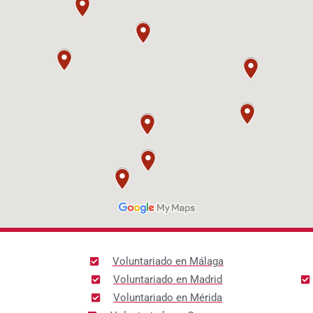
Voluntariado en Málaga
Voluntariado en Madrid
Voluntariado en Mérida