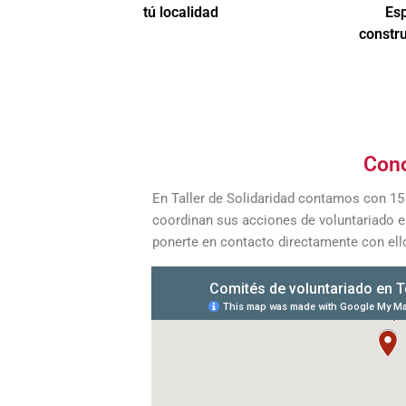
tú localidad
Es
constru
Cono
En Taller de Solidaridad contamos con 15 
coordinan sus acciones de voluntariado e
ponerte en contacto directamente con ell