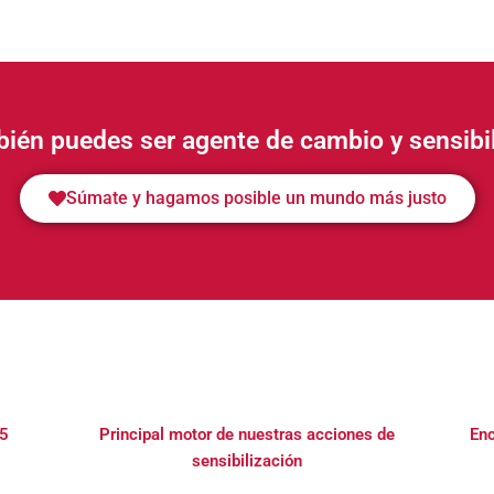
ién puedes ser agente de cambio y sensibi
Súmate y hagamos posible un mundo más justo
15
Principal motor de nuestras acciones de
Enc
sensibilización