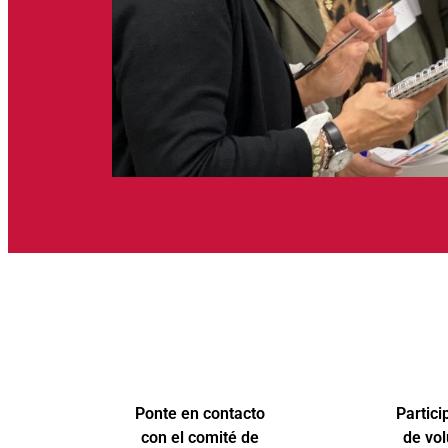
Ponte en contacto
Partici
con el comité de
de vol