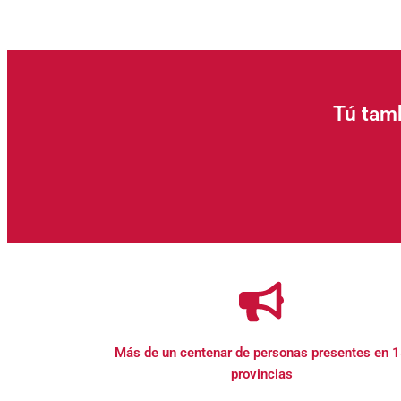
Tú tamb
Más de un centenar de personas presentes en 
provincias