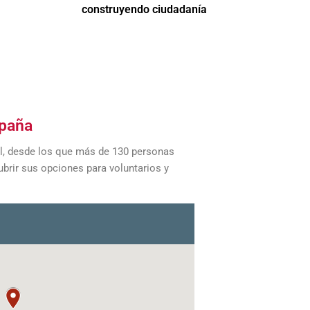
construyendo ciudadanía
spaña
nal, desde los que más de 130 personas
brir sus opciones para voluntarios y