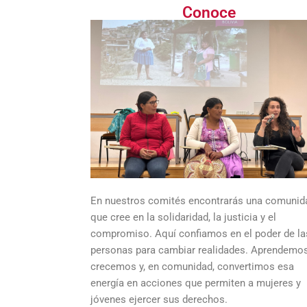
Conoce
En nuestros comités encontrarás una comunid
que cree en la solidaridad, la justicia y el
compromiso. Aquí confiamos en el poder de la
personas para cambiar realidades. Aprendemos
crecemos y, en comunidad, convertimos esa
energía en acciones que permiten a mujeres y
jóvenes ejercer sus derechos.