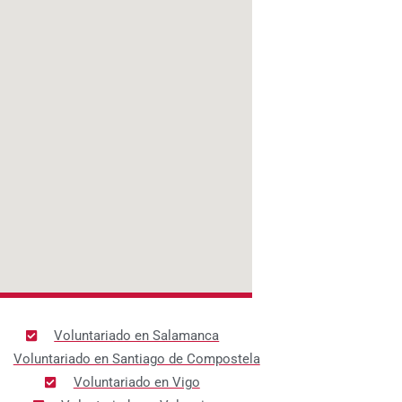
Voluntariado en Salamanca
Voluntariado en Santiago de Compostela
Voluntariado en Vigo