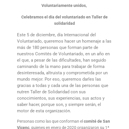
Voluntariamente unidos,
Celebramos el día del voluntariado en Taller de
solidaridad
Este 5 de diciembre, día Internacional del
Voluntariado, queremos hacer un homenaje a las
más de 180 personas que forman parte de
nuestros Comités de Voluntariado, en un año en
el que, a pesar de las dificultades, han seguido
caminando de la mano para trabajar de forma
desinteresada, altruista y comprometida por un
mundo mejor. Por eso, queremos darles las
gracias a todas y cada una de las personas que
nutren Taller de Solidaridad con sus
conocimientos, sus experiencias, sus actos y
saber hacer, porque son, y siempre serán, el
motor de esta organización.
Personas como las que conforman el
comité de San
Vicenç
, quienes en enero de 2020 organizaron su 1ª