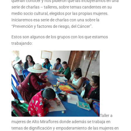
querían conocer y nos pidieron que las incluyéramos en una
serie de charlas – talleres, sobre temas candentes en su
medio socio cultural, elegidos por las propias mujeres.
Iniciaremos esa serie de charlas con una sobre la
“Prevención y factores de riesgo, del Cáncer”.
Estos son algunos de los grupos con los que estamos
trabajando:
Taller a
mujeres de Alto Miraflores donde además se trabaja en
temas de dignificación y empoderamiento de las mujeres en