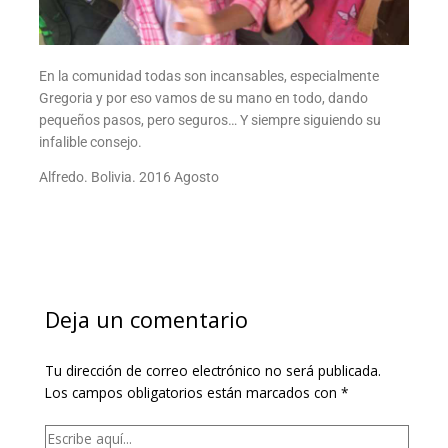
En la comunidad todas son incansables, especialmente
Gregoria y por eso vamos de su mano en todo, dando
pequeños pasos, pero seguros… Y siempre siguiendo su
infalible consejo.
Alfredo. Bolivia. 2016 Agosto
Deja un comentario
Tu dirección de correo electrónico no será publicada.
Los campos obligatorios están marcados con
*