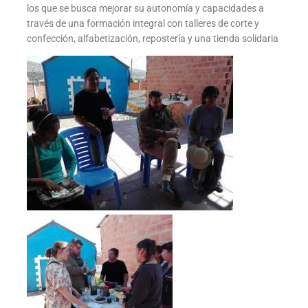
los que se busca mejorar su autonomía y capacidades a
través de una formación integral con talleres de corte y
confección, alfabetización, repostería y una tienda solidaria