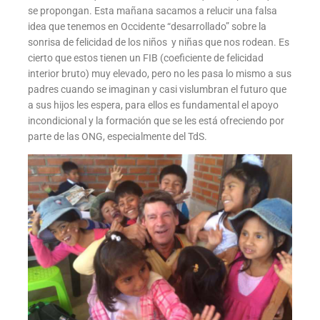
se propongan. Esta mañana sacamos a relucir una falsa
idea que tenemos en Occidente “desarrollado” sobre la
sonrisa de felicidad de los niños y niñas que nos rodean. Es
cierto que estos tienen un FIB (coeficiente de felicidad
interior bruto) muy elevado, pero no les pasa lo mismo a sus
padres cuando se imaginan y casi vislumbran el futuro que
a sus hijos les espera, para ellos es fundamental el apoyo
incondicional y la formación que se les está ofreciendo por
parte de las ONG, especialmente del TdS.