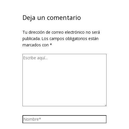
aquí...
electrónico*
Deja un comentario
Tu dirección de correo electrónico no será
publicada.
Los campos obligatorios están
marcados con
*