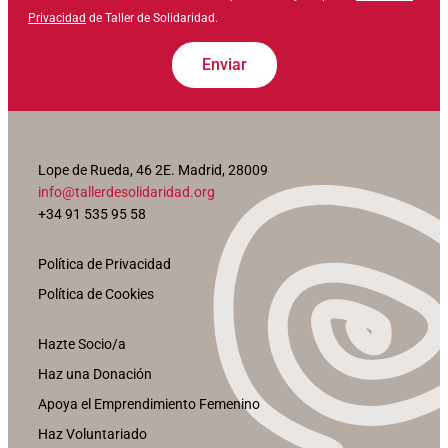
Privacidad
de Taller de Solidaridad.
Enviar
Lope de Rueda, 46 2E. Madrid, 28009
info@tallerdesolidaridad.org
+34 91 535 95 58
Política de Privacidad
Política de Cookies
Hazte Socio/a
Haz una Donación
Apoya el Emprendimiento Femenino
Haz Voluntariado