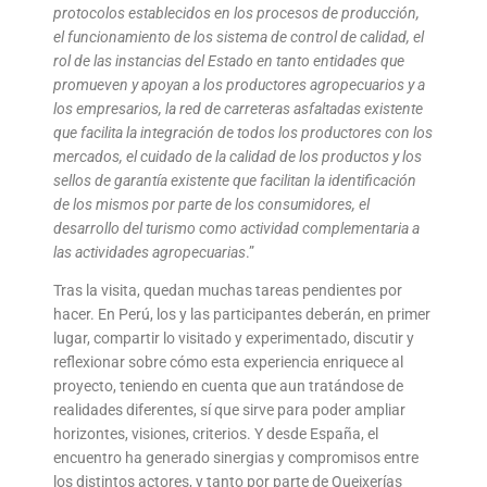
protocolos establecidos en los procesos de producción,
el funcionamiento de los sistema de control de calidad, el
rol de las instancias del Estado en tanto entidades que
promueven y apoyan a los productores agropecuarios y a
los empresarios, la red de carreteras asfaltadas existente
que facilita la integración de todos los productores con los
mercados, el cuidado de la calidad de los productos y los
sellos de garantía existente que facilitan la identificación
de los mismos por parte de los consumidores, el
desarrollo del turismo como actividad complementaria a
las actividades agropecuarias
.”
Tras la visita, quedan muchas tareas pendientes por
hacer. En Perú, los y las participantes deberán, en primer
lugar, compartir lo visitado y experimentado, discutir y
reflexionar sobre cómo esta experiencia enriquece al
proyecto, teniendo en cuenta que aun tratándose de
realidades diferentes, sí que sirve para poder ampliar
horizontes, visiones, criterios. Y desde España, el
encuentro ha generado sinergias y compromisos entre
los distintos actores, y tanto por parte de Queixerías