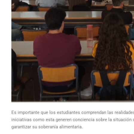
Es importante que los estudiantes comprendan las realidades
iniciativas como esta generen conciencia sobre la situación
garantizar su soberanía alimentaria.