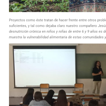
Proyectos como éste tratan de hacer frente entre otros proble
suficientes, y tal como dejaba claro nuestro compañero Jesú
desnutrición crónica en niños y niñas de entre 6 y 9 años es d
muestra la vulnerabilidad alimentaria de estas comunidades y