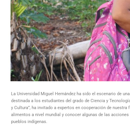
La Universidad Miguel Hernández ha sido el escenario de una s
destinada a los estudiantes del grado de Ciencia y Tecnologí
y Cultura”, ha invitado a expertos en cooperación de nuestra 
alimentos a nivel mundial y conocer algunas de las acciones 
pueblos indígenas.