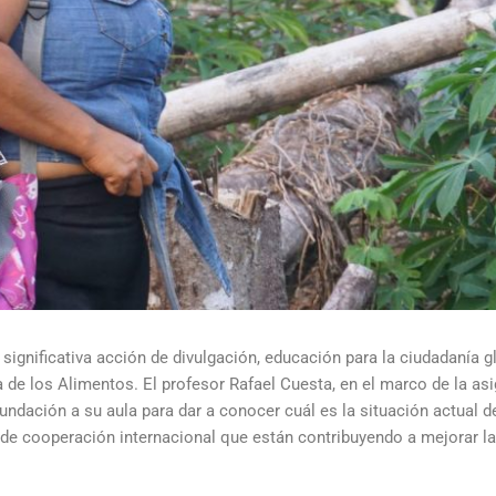
ignificativa acción de divulgación, educación para la ciudadanía gl
a de los Alimentos. El profesor Rafael Cuesta, en el marco de la as
fundación a su aula para dar a conocer cuál es la situación actual d
de cooperación internacional que están contribuyendo a mejorar la