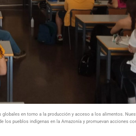
 globales en torno a la producción y acceso a los alimentos. Nues
 de los pueblos indígenas en la Amazonía y promuevan acciones co