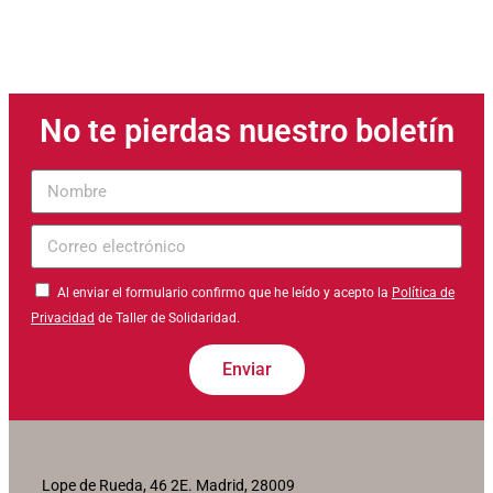
No te pierdas nuestro boletín
Nombre
Correo
electrónico
Al enviar el formulario confirmo que he leído y acepto la
Política de
Privacidad
de Taller de Solidaridad.
Enviar
Lope de Rueda, 46 2E. Madrid, 28009