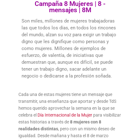
Campaña 8 Mujeres | 8 -
mensajes | 8M
Son miles, millones de mujeres trabajadoras
las que todos los días, en todos los rincones
del mundo, alzan su voz para exigir un trabajo
digno que les dignifique como personas y
como mujeres. Millones de ejemplos de
esfuerzo, de valentía, de iniciativas que
demuestran que, aunque es difícil, se puede
tener un trabajo digno, sacar adelante un
negocio o dedicarse a la profesión soñada.
Cada una de estas mujeres tiene un mensaje que
transmitir, una enseñanza que aportar y desde TdS
hemos querido aprovechar la semana en la que se
celebra el
Día Internacional de la Mujer
para visibilizar
estas historias a través de
8 mujeres con 8
realidades distintas
, pero con un mismo deseo de
igualdad. Desde mañana y hasta el 8 de marzo