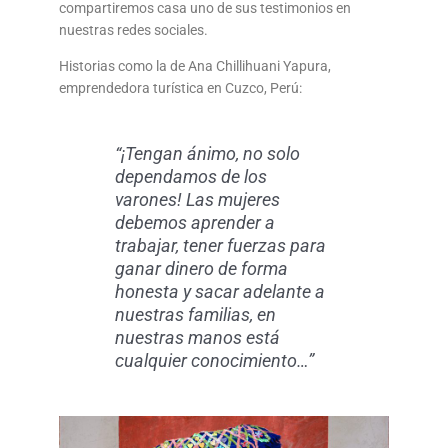
compartiremos casa uno de sus testimonios en
nuestras redes sociales.
Historias como la de Ana Chillihuani Yapura,
emprendedora turística en Cuzco, Perú:
“¡Tengan ánimo, no solo
dependamos de los
varones! Las mujeres
debemos aprender a
trabajar, tener fuerzas para
ganar dinero de forma
honesta y sacar adelante a
nuestras familias, en
nuestras manos está
cualquier conocimiento…”