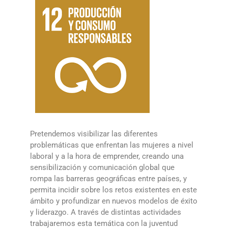
Pretendemos visibilizar las diferentes
problemáticas que enfrentan las mujeres a nivel
laboral y a la hora de emprender, creando una
sensibilización y comunicación global que
rompa las barreras geográficas entre países, y
permita incidir sobre los retos existentes en este
ámbito y profundizar en nuevos modelos de éxito
y liderazgo. A través de distintas actividades
trabajaremos esta temática con la juventud