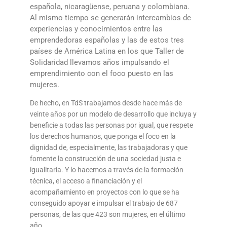
española, nicaragüense, peruana y colombiana.
Al mismo tiempo se generarán intercambios de
experiencias y conocimientos entre las
emprendedoras españolas y las de estos tres
países de América Latina en los que Taller de
Solidaridad llevamos años impulsando el
emprendimiento con el foco puesto en las
mujeres.
De hecho, en TdS trabajamos desde hace más de
veinte años por un modelo de desarrollo que incluya y
beneficie a todas las personas por igual, que respete
los derechos humanos, que ponga el foco en la
dignidad de, especialmente, las trabajadoras y que
fomente la construcción de una sociedad justa e
igualitaria. Y lo hacemos a través de la formación
técnica, el acceso a financiación y el
acompañamiento en proyectos con lo que se ha
conseguido apoyar e impulsar el trabajo de 687
personas, de las que 423 son mujeres, en el último
año.