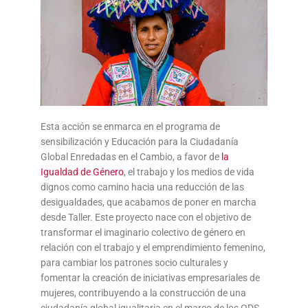
Esta acción se enmarca en el programa de
sensibilización y Educación para la Ciudadanía
Global Enredadas en el Cambio, a favor de
la
Igualdad de Género
, el trabajo y los medios de vida
dignos como camino hacia una reducción de las
desigualdades, que acabamos de poner en marcha
desde Taller. Este proyecto nace con el objetivo de
transformar el imaginario colectivo de género en
relación con el trabajo y el emprendimiento femenino,
para cambiar los patrones socio culturales y
fomentar la creación de iniciativas empresariales de
mujeres, contribuyendo a la construcción de una