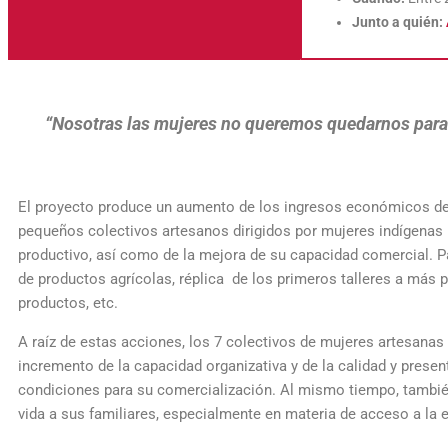
Junto a quién:
“Nosotras las mujeres no queremos quedarnos par
El proyecto produce un aumento de los ingresos económicos de 
pequeños colectivos artesanos dirigidos por mujeres indígenas l
productivo, así como de la mejora de su capacidad comercial. Pa
de productos agrícolas, réplica de los primeros talleres a más 
productos, etc.
A raíz de estas acciones, los 7 colectivos de mujeres artesanas
incremento de la capacidad organizativa y de la calidad y pres
condiciones para su comercialización. Al mismo tiempo, también
vida a sus familiares, especialmente en materia de acceso a la e