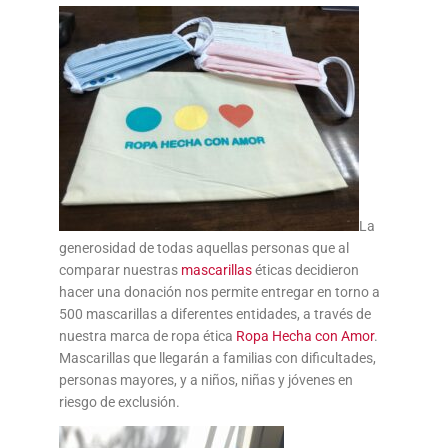
La
generosidad de todas aquellas personas que al
comparar nuestras
mascarillas
éticas decidieron
hacer una donación nos permite entregar en torno a
500 mascarillas a diferentes entidades, a través de
nuestra marca de ropa ética
Ropa Hecha con Amor
.
Mascarillas que llegarán a familias con dificultades,
personas mayores, y a niños, niñas y jóvenes en
riesgo de exclusión.