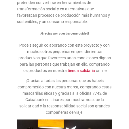
pretenden convertirse en herramientas de
transformación social y en alternativas que
favorezcan procesos de producción más humanos y
sostenibles, y un consumo responsable.
¡Gracias por vuestra generosidad!
Podéis seguir colaborando con este proyecto y con
muchos otros pequeños emprendimientos
productivos que favorecen unas condiciones dignas
para las personas que trabajan en ello, comprando
los productos en nuestra
tienda solidaria
online
¡Gracias a todas las personas que os habéis
comprometido con nuestra marca, comprando estas
mascarillas éticas y gracias a la oficina 7742 de
Caixabank en Linares por mostrarnos que la
solidaridad y la responsabilidad social son grandes
compañeras de viaje!