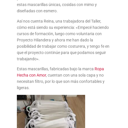
estas mascarillas únicas, cosidas con mimo y
diseñadas con esmero.
Así nos cuenta Reina, una trabajadora del Taller,
cómo está siendo su experiencia: «Empecé haciendo
cursos de formación, luego como voluntaria con
Proyecto Hilandera y ahora me han dado la
posibilidad de trabajar como costurera, y tengo fe en
que el proyecto continúe para que podamos seguir
trabajando».
Estas mascarillas, fabricadas bajo la marca
Ropa
Hecha con Amor
, cuentan con una sola capa y no
necesitan filtro, por lo que son más confortables y
ligeras.