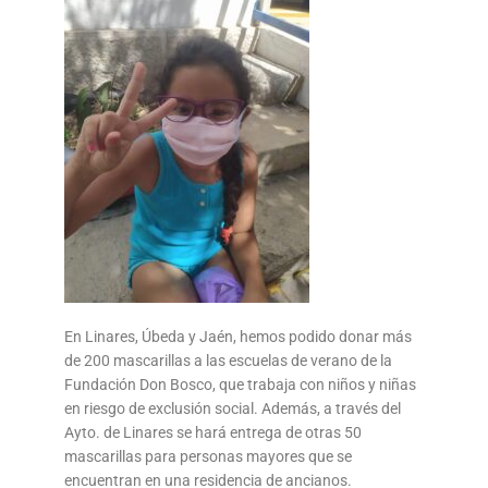
En Linares, Úbeda y Jaén, hemos podido donar más
de 200 mascarillas a las escuelas de verano de la
Fundación Don Bosco, que trabaja con niños y niñas
en riesgo de exclusión social. Además, a través del
Ayto. de Linares se hará entrega de otras 50
mascarillas para personas mayores que se
encuentran en una residencia de ancianos.