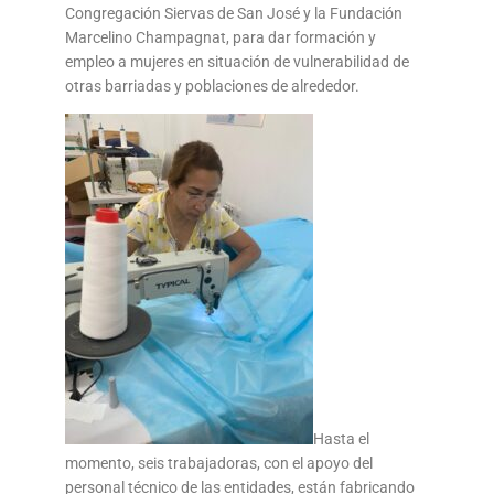
Congregación Siervas de San José y la Fundación
Marcelino Champagnat, para dar formación y
empleo a mujeres en situación de vulnerabilidad de
otras barriadas y poblaciones de alrededor.
Hasta el
momento, seis trabajadoras, con el apoyo del
personal técnico de las entidades, están fabricando