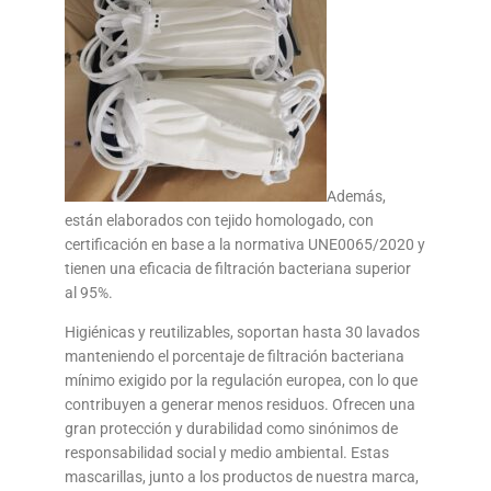
Además,
están elaborados con tejido homologado, con
certificación en base a la normativa UNE0065/2020 y
tienen una eficacia de filtración bacteriana superior
al 95%.
Higiénicas y reutilizables, soportan hasta 30 lavados
manteniendo el porcentaje de filtración bacteriana
mínimo exigido por la regulación europea, con lo que
contribuyen a generar menos residuos. Ofrecen una
gran protección y durabilidad como sinónimos de
responsabilidad social y medio ambiental. Estas
mascarillas, junto a los productos de nuestra marca,