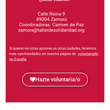
Calle Reina 9
49004 Zamora
Coordinadoras: Carmen de Paz
zamora@tallerdesolidaridad.org
tenemos
Si quieres ver otras opciones en otras ciudades,
más oportunidades en nuestra página de
voluntariado
en España
.
Hazte voluntaria/o