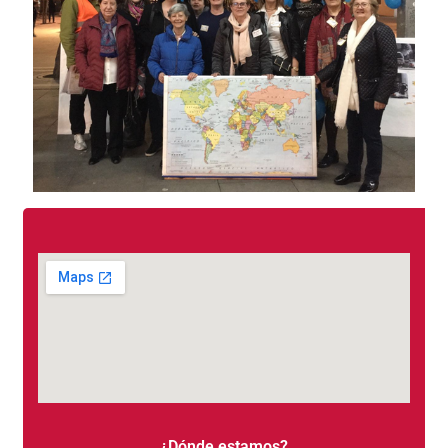
¿Dónde estamos?